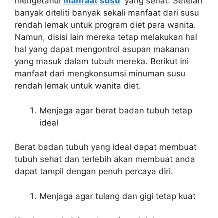
mengetahui
manfaat susu
yang sehat. Setelah
banyak diteliti banyak sekali manfaat dari susu
rendah lemak untuk program diet para wanita.
Namun, disisi lain mereka tetap melakukan hal
hal yang dapat mengontrol asupan makanan
yang masuk dalam tubuh mereka. Berikut ini
manfaat dari mengkonsumsi minuman susu
rendah lemak untuk wanita diet.
Menjaga agar berat badan tubuh tetap
ideal
Berat badan tubuh yang ideal dapat membuat
tubuh sehat dan terlebih akan membuat anda
dapat tampil dengan penuh percaya diri.
Menjaga agar tulang dan gigi tetap kuat