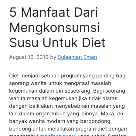
5 Manfaat Dari
Mengkonsumsi
Susu Untuk Diet
August 16, 2019
by
Sulaeman Eman
Diet menjadi sebuah program yang penting bagi
seorang wanita untuk mengatasi masalah
kegemukan dalam diri seseorang. Bagi seorang
wanita masalah kegemukan jika tidak diatasi
dengan baik akan menyebabkan masalah yang
lain dalam organ tubuh yang lainnya. Maka, itu
banyak wanita modern yang berbondong
bondong untuk melakukan program diet dengan