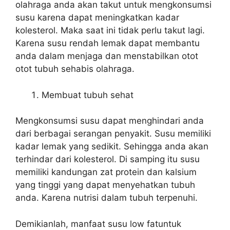
olahraga anda akan takut untuk mengkonsumsi
susu karena dapat meningkatkan kadar
kolesterol. Maka saat ini tidak perlu takut lagi.
Karena susu rendah lemak dapat membantu
anda dalam menjaga dan menstabilkan otot
otot tubuh sehabis olahraga.
Membuat tubuh sehat
Mengkonsumsi susu dapat menghindari anda
dari berbagai serangan penyakit. Susu memiliki
kadar lemak yang sedikit. Sehingga anda akan
terhindar dari kolesterol. Di samping itu susu
memiliki kandungan zat protein dan kalsium
yang tinggi yang dapat menyehatkan tubuh
anda. Karena nutrisi dalam tubuh terpenuhi.
Demikianlah, manfaat susu low fatuntuk