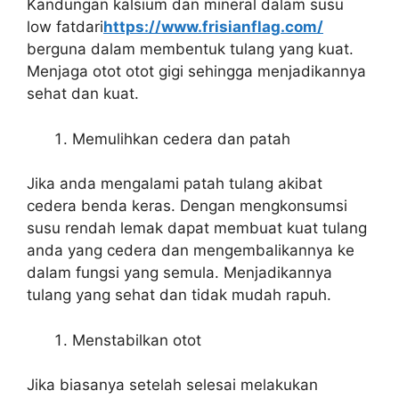
Kandungan kalsium dan mineral dalam susu
low fatdari
https://www.frisianflag.com/
berguna dalam membentuk tulang yang kuat.
Menjaga otot otot gigi sehingga menjadikannya
sehat dan kuat.
Memulihkan cedera dan patah
Jika anda mengalami patah tulang akibat
cedera benda keras. Dengan mengkonsumsi
susu rendah lemak dapat membuat kuat tulang
anda yang cedera dan mengembalikannya ke
dalam fungsi yang semula. Menjadikannya
tulang yang sehat dan tidak mudah rapuh.
Menstabilkan otot
Jika biasanya setelah selesai melakukan