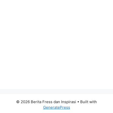
© 2026 Berita Fress dan Inspirasi
• Built with
GeneratePress