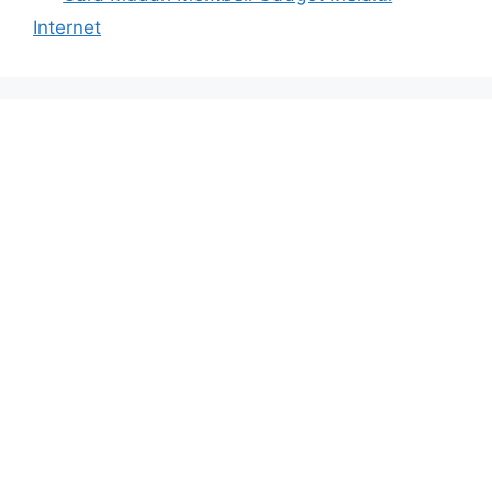
Internet