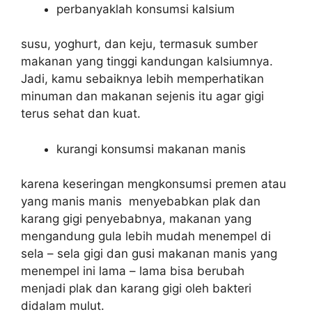
perbanyaklah konsumsi kalsium
susu, yoghurt, dan keju, termasuk sumber
makanan yang tinggi kandungan kalsiumnya.
Jadi, kamu sebaiknya lebih memperhatikan
minuman dan makanan sejenis itu agar gigi
terus sehat dan kuat.
kurangi konsumsi makanan manis
karena keseringan mengkonsumsi premen atau
yang manis manis menyebabkan plak dan
karang gigi penyebabnya, makanan yang
mengandung gula lebih mudah menempel di
sela – sela gigi dan gusi makanan manis yang
menempel ini lama – lama bisa berubah
menjadi plak dan karang gigi oleh bakteri
didalam mulut.