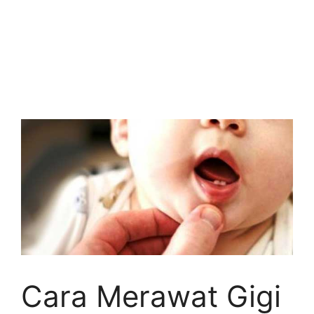
Cara Merawat Gigi