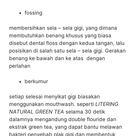
fossing
membersihkan sela – sela gigi, yang dimana
membutuhkan benang khusus yang biasa
disebut dental floss dengan kedua tangan, lalu
posisikan di salah satu sela – sela gigi. Gerakan
benang ke bawah dan ke atas dengan
perlahan
berkumur
setiap selesai menyikat gigi biasakan
menggunakan mouthwash. seperti
LITERING
NATURAL GREEN TEA
selama 30 detik
dalamnya mengandung double flouride dan
ekstrak green tea, yang dapat bantu melawan
bakteri penyebab plak gigi dan membentuk