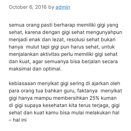
October 6, 2016
by
admin
semua orang pasti berharap memiliki gigi yang
sehat, karena dengan gigi sehat mengunyahpun
menjadi enak dan lezat, resolusi sehat bukan
hanya mulut tapi gigi pun harus sehat, untuk
menjalankan aktivitas perlu memiliki gigi sehat
dan kuat, agar semuanya bisa berjalan secara
maksimal dan optimal.
kebiasaaan menyikat gigi sering di ajarkan oleh
para orang tua bahkan guru, faktanya menyikat
gigi hanya mampu membersihkan 25% kuman
di gigi supaya kesehatan kita terus terjaga, gigi
sehat dan kuat kamu bisa mulai melakukan hal
– hal ini