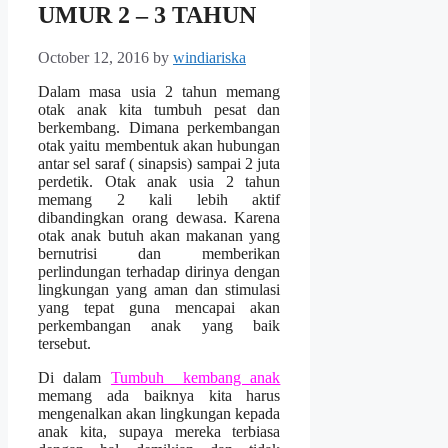
UMUR 2 – 3 TAHUN
October 12, 2016
by
windiariska
Dalam masa usia 2 tahun memang
otak anak kita tumbuh pesat dan
berkembang. Dimana perkembangan
otak yaitu membentuk akan hubungan
antar sel saraf ( sinapsis) sampai 2 juta
perdetik. Otak anak usia 2 tahun
memang 2 kali lebih aktif
dibandingkan orang dewasa. Karena
otak anak butuh akan makanan yang
bernutrisi dan memberikan
perlindungan terhadap dirinya dengan
lingkungan yang aman dan stimulasi
yang tepat guna mencapai akan
perkembangan anak yang baik
tersebut.
Di dalam
Tumbuh kembang anak
memang ada baiknya kita harus
mengenalkan akan lingkungan kepada
anak kita, supaya mereka terbiasa