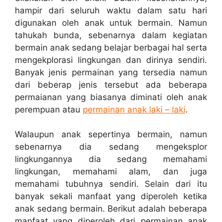
hampir dari seluruh waktu dalam satu hari
digunakan oleh anak untuk bermain. Namun
tahukah bunda, sebenarnya dalam kegiatan
bermain anak sedang belajar berbagai hal serta
mengekplorasi lingkungan dan dirinya sendiri.
Banyak jenis permainan yang tersedia namun
dari beberap jenis tersebut ada beberapa
permaianan yang biasanya diminati oleh anak
perempuan atau
permainan anak laki – laki
.
Walaupun anak sepertinya bermain, namun
sebenarnya dia sedang mengeksplor
lingkungannya dia sedang memahami
lingkungan, memahami alam, dan juga
memahami tubuhnya sendiri. Selain dari itu
banyak sekali manfaat yang diperoleh ketika
anak sedang bermain. Berikut adalah beberapa
manfaat yang diperoleh dari permainan anak