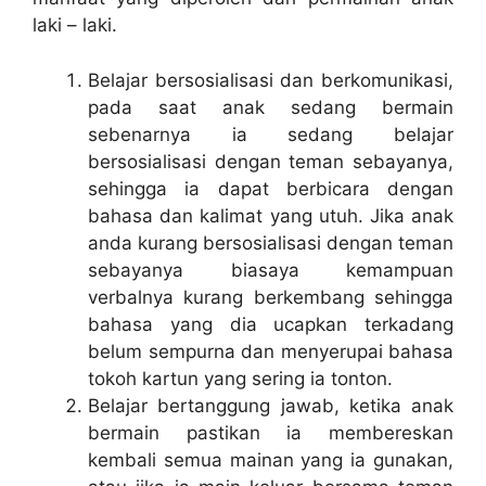
laki – laki.
Belajar bersosialisasi dan berkomunikasi,
pada saat anak sedang bermain
sebenarnya ia sedang belajar
bersosialisasi dengan teman sebayanya,
sehingga ia dapat berbicara dengan
bahasa dan kalimat yang utuh. Jika anak
anda kurang bersosialisasi dengan teman
sebayanya biasaya kemampuan
verbalnya kurang berkembang sehingga
bahasa yang dia ucapkan terkadang
belum sempurna dan menyerupai bahasa
tokoh kartun yang sering ia tonton.
Belajar bertanggung jawab, ketika anak
bermain pastikan ia membereskan
kembali semua mainan yang ia gunakan,