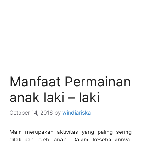
Manfaat Permainan
anak laki – laki
October 14, 2016
by
windiariska
Main merupakan aktivitas yang paling sering
dilakukan oleh anak. Dalam kesehariannya,