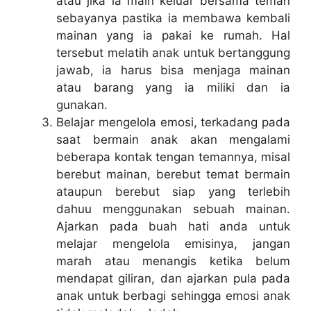
atau jika ia main keluar bersama teman
sebayanya pastika ia membawa kembali
mainan yang ia pakai ke rumah. Hal
tersebut melatih anak untuk bertanggung
jawab, ia harus bisa menjaga mainan
atau barang yang ia miliki dan ia
gunakan.
Belajar mengelola emosi, terkadang pada
saat bermain anak akan mengalami
beberapa kontak tengan temannya, misal
berebut mainan, berebut temat bermain
ataupun berebut siap yang terlebih
dahuu menggunakan sebuah mainan.
Ajarkan pada buah hati anda untuk
melajar mengelola emisinya, jangan
marah atau menangis ketika belum
mendapat giliran, dan ajarkan pula pada
anak untuk berbagi sehingga emosi anak