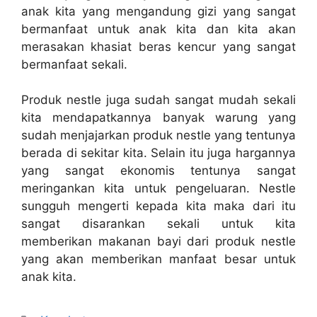
anak kita yang mengandung gizi yang sangat
bermanfaat untuk anak kita dan kita akan
merasakan
khasiat beras kencur
yang sangat
bermanfaat sekali.
Produk nestle juga sudah sangat mudah sekali
kita mendapatkannya banyak warung yang
sudah menjajarkan produk nestle yang tentunya
berada di sekitar kita. Selain itu juga hargannya
yang sangat ekonomis tentunya sangat
meringankan kita untuk pengeluaran. Nestle
sungguh mengerti kepada kita maka dari itu
sangat disarankan sekali untuk kita
memberikan makanan bayi dari produk nestle
yang akan memberikan manfaat besar untuk
anak kita.