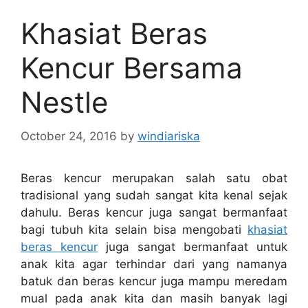
Khasiat Beras
Kencur Bersama
Nestle
October 24, 2016
by
windiariska
Beras kencur merupakan salah satu obat
tradisional yang sudah sangat kita kenal sejak
dahulu. Beras kencur juga sangat bermanfaat
bagi tubuh kita selain bisa mengobati
khasiat
beras kencur
juga sangat bermanfaat untuk
anak kita agar terhindar dari yang namanya
batuk dan beras kencur juga mampu meredam
mual pada anak kita dan masih banyak lagi