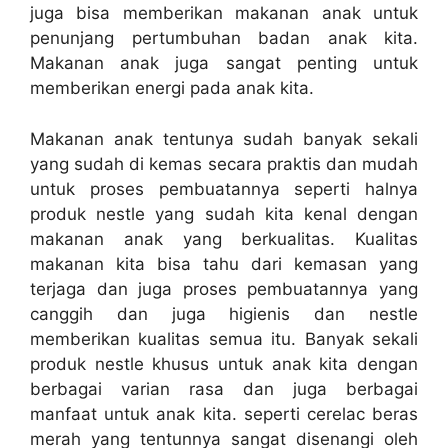
juga bisa memberikan makanan anak untuk
penunjang pertumbuhan badan anak kita.
Makanan anak juga sangat penting untuk
memberikan energi pada anak kita.
Makanan anak tentunya sudah banyak sekali
yang sudah di kemas secara praktis dan mudah
untuk proses pembuatannya seperti halnya
produk nestle yang sudah kita kenal dengan
makanan anak yang berkualitas. Kualitas
makanan kita bisa tahu dari kemasan yang
terjaga dan juga proses pembuatannya yang
canggih dan juga higienis dan nestle
memberikan kualitas semua itu. Banyak sekali
produk nestle khusus untuk anak kita dengan
berbagai varian rasa dan juga berbagai
manfaat untuk anak kita. seperti cerelac beras
merah yang tentunnya sangat disenangi oleh