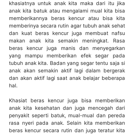
khasiatnya untuk anak kita maka dari itu jika
anak kita batuk atau mengalami mual kita bisa
memberikannya beras kencur atau bisa kita
memberinya secara rutin agar tubuh anak sehat
dan kuat beras kencur juga membuat nafsu
makan anak kita semakin meningkat. Rasa
beras kencur juga manis dan menyegarkan
yang mampu memberikan efek segar pada
tubuh anak kita. Badan yang segar tentu saja si
anak akan semakin aktif lagi dalam bergerak
dan akan aktif lagi saat anak belajar beberapa
hal.
Khasiat beras kencur
juga bisa memberikan
anak kita kesehatan dan juga mencegah dari
penyakit seperti batuk, mual-mual dan pereda
rasa nyeri pada anak. Selain kita memberikan
beras kencur secara rutin dan juga teratur kita