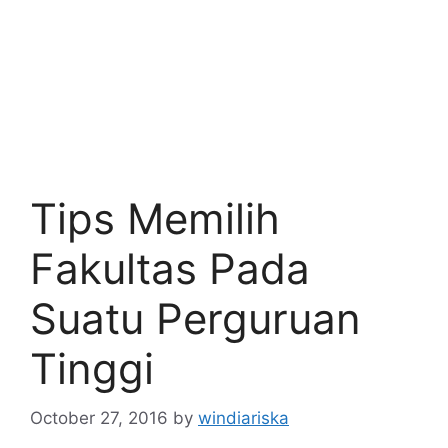
Tips Memilih
Fakultas Pada
Suatu Perguruan
Tinggi
October 27, 2016
by
windiariska