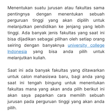
Menentukan suatu jurusan atau fakultas sama
pentingnya dengan menentukan sebuah
perguruan tinggi yang akan dipilih untuk
melanjutkan pendidikan ke jenjang yang lebih
tinggi. Ada banyak jenis fakultas yang saat ini
bisa dijadikan sebagai pilihan oleh setiap orang
seiring dengan banyaknya
university college
Indonesia
yang bisa anda pilih untuk
melanjutkan kuliah.
Saat ini ada banyak fakultas yang ditawarkan
untuk calon mahasiswa baru, bagi anda yang
saat ini tengah bingung untuk menentukan
fakultas mana yang akan anda pilih berikut ini
akan saya paparkan cara memilih sebuah
jurusan pada perguruan tinggi yang akan anda
pilih.