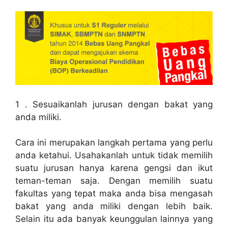
1 . Sesuaikanlah jurusan dengan bakat yang
anda miliki.
Cara ini merupakan langkah pertama yang perlu
anda ketahui. Usahakanlah untuk tidak memilih
suatu jurusan hanya karena gengsi dan ikut
teman-teman saja. Dengan memilih suatu
fakultas yang tepat maka anda bisa mengasah
bakat yang anda miliki dengan lebih baik.
Selain itu ada banyak keunggulan lainnya yang