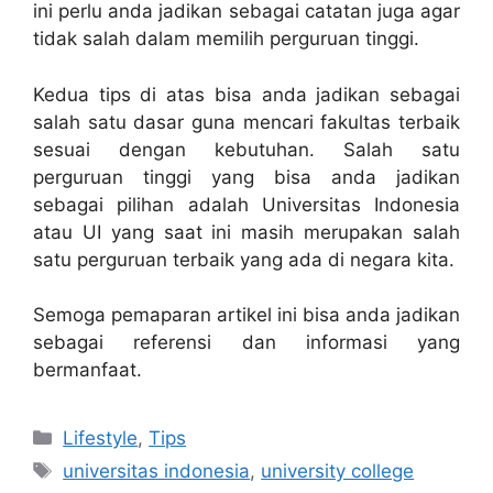
ini perlu anda jadikan sebagai catatan juga agar
tidak salah dalam memilih perguruan tinggi.
Kedua tips di atas bisa anda jadikan sebagai
salah satu dasar guna mencari fakultas terbaik
sesuai dengan kebutuhan. Salah satu
perguruan tinggi yang bisa anda jadikan
sebagai pilihan adalah Universitas Indonesia
atau UI yang saat ini masih merupakan salah
satu perguruan terbaik yang ada di negara kita.
Semoga pemaparan artikel ini bisa anda jadikan
sebagai referensi dan informasi yang
bermanfaat.
Categories
Lifestyle
,
Tips
Tags
universitas indonesia
,
university college