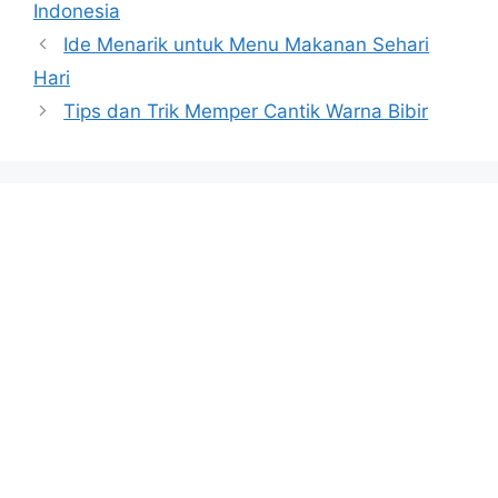
Indonesia
Ide Menarik untuk Menu Makanan Sehari
Hari
Tips dan Trik Memper Cantik Warna Bibir