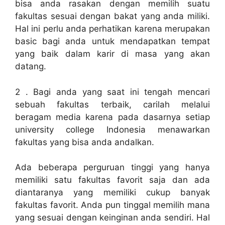
bisa anda rasakan dengan memilih suatu
fakultas sesuai dengan bakat yang anda miliki.
Hal ini perlu anda perhatikan karena merupakan
basic bagi anda untuk mendapatkan tempat
yang baik dalam karir di masa yang akan
datang.
2 . Bagi anda yang saat ini tengah mencari
sebuah fakultas terbaik, carilah melalui
beragam media karena pada dasarnya setiap
university college Indonesia menawarkan
fakultas yang bisa anda andalkan.
Ada beberapa perguruan tinggi yang hanya
memiliki satu fakultas favorit saja dan ada
diantaranya yang memiliki cukup banyak
fakultas favorit. Anda pun tinggal memilih mana
yang sesuai dengan keinginan anda sendiri. Hal