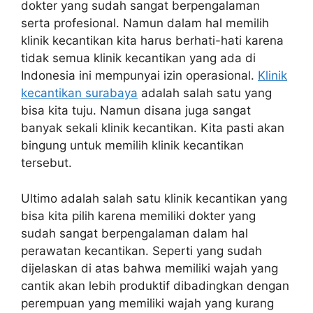
dokter yang sudah sangat berpengalaman
serta profesional. Namun dalam hal memilih
klinik kecantikan kita harus berhati-hati karena
tidak semua klinik kecantikan yang ada di
Indonesia ini mempunyai izin operasional.
Klinik
kecantikan surabaya
adalah salah satu yang
bisa kita tuju. Namun disana juga sangat
banyak sekali klinik kecantikan. Kita pasti akan
bingung untuk memilih klinik kecantikan
tersebut.
Ultimo adalah salah satu klinik kecantikan yang
bisa kita pilih karena memiliki dokter yang
sudah sangat berpengalaman dalam hal
perawatan kecantikan. Seperti yang sudah
dijelaskan di atas bahwa memiliki wajah yang
cantik akan lebih produktif dibadingkan dengan
perempuan yang memiliki wajah yang kurang