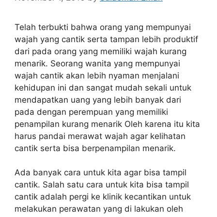
Telah terbukti bahwa orang yang mempunyai
wajah yang cantik serta tampan lebih produktif
dari pada orang yang memiliki wajah kurang
menarik. Seorang wanita yang mempunyai
wajah cantik akan lebih nyaman menjalani
kehidupan ini dan sangat mudah sekali untuk
mendapatkan uang yang lebih banyak dari
pada dengan perempuan yang memiliki
penampilan kurang menarik Oleh karena itu kita
harus pandai merawat wajah agar kelihatan
cantik serta bisa berpenampilan menarik.
Ada banyak cara untuk kita agar bisa tampil
cantik. Salah satu cara untuk kita bisa tampil
cantik adalah pergi ke klinik kecantikan untuk
melakukan perawatan yang di lakukan oleh