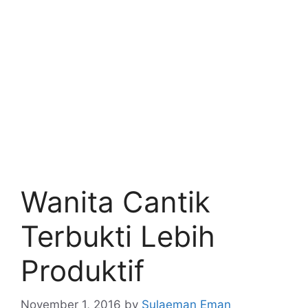
Wanita Cantik
Terbukti Lebih
Produktif
November 1, 2016
by
Sulaeman Eman