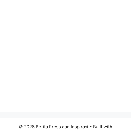
© 2026 Berita Fress dan Inspirasi
• Built with