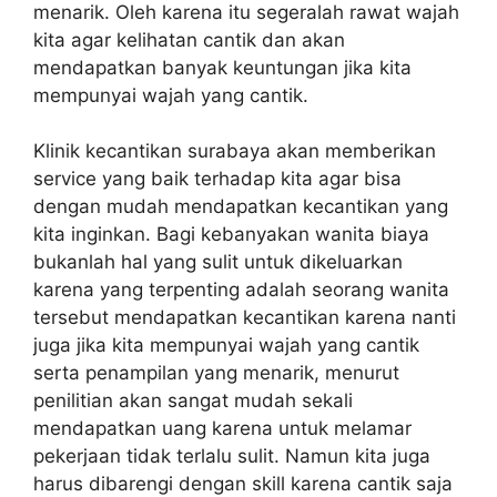
menarik. Oleh karena itu segeralah rawat wajah
kita agar kelihatan cantik dan akan
mendapatkan banyak keuntungan jika kita
mempunyai wajah yang cantik.
Klinik kecantikan surabaya akan memberikan
service yang baik terhadap kita agar bisa
dengan mudah mendapatkan kecantikan yang
kita inginkan. Bagi kebanyakan wanita biaya
bukanlah hal yang sulit untuk dikeluarkan
karena yang terpenting adalah seorang wanita
tersebut mendapatkan kecantikan karena nanti
juga jika kita mempunyai wajah yang cantik
serta penampilan yang menarik, menurut
penilitian akan sangat mudah sekali
mendapatkan uang karena untuk melamar
pekerjaan tidak terlalu sulit. Namun kita juga
harus dibarengi dengan skill karena cantik saja