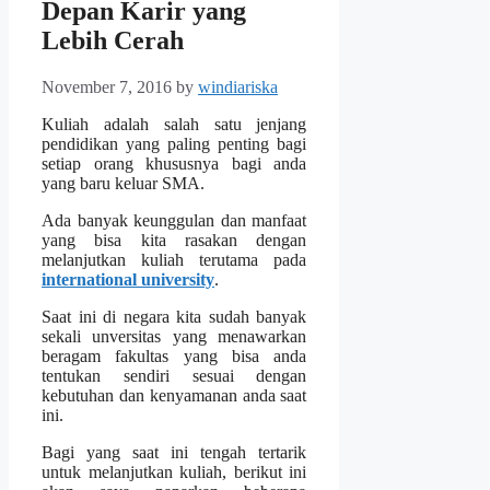
Depan Karir yang
Lebih Cerah
November 7, 2016
by
windiariska
Kuliah adalah salah satu jenjang
pendidikan yang paling penting bagi
setiap orang khususnya bagi anda
yang baru keluar SMA.
Ada banyak keunggulan dan manfaat
yang bisa kita rasakan dengan
melanjutkan kuliah terutama pada
international university
.
Saat ini di negara kita sudah banyak
sekali unversitas yang menawarkan
beragam fakultas yang bisa anda
tentukan sendiri sesuai dengan
kebutuhan dan kenyamanan anda saat
ini.
Bagi yang saat ini tengah tertarik
untuk melanjutkan kuliah, berikut ini