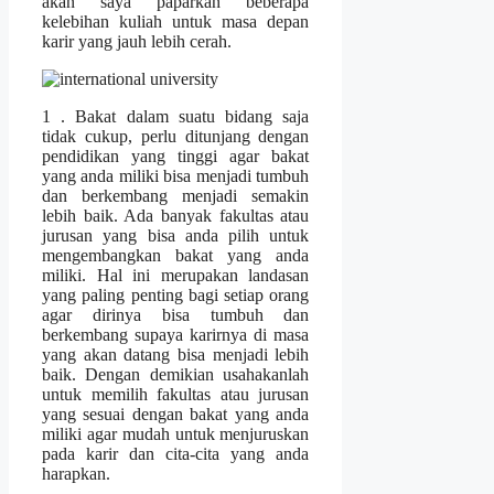
akan saya paparkan beberapa
kelebihan kuliah untuk masa depan
karir yang jauh lebih cerah.
1 . Bakat dalam suatu bidang saja
tidak cukup, perlu ditunjang dengan
pendidikan yang tinggi agar bakat
yang anda miliki bisa menjadi tumbuh
dan berkembang menjadi semakin
lebih baik. Ada banyak fakultas atau
jurusan yang bisa anda pilih untuk
mengembangkan bakat yang anda
miliki. Hal ini merupakan landasan
yang paling penting bagi setiap orang
agar dirinya bisa tumbuh dan
berkembang supaya karirnya di masa
yang akan datang bisa menjadi lebih
baik. Dengan demikian usahakanlah
untuk memilih fakultas atau jurusan
yang sesuai dengan bakat yang anda
miliki agar mudah untuk menjuruskan
pada karir dan cita-cita yang anda
harapkan.