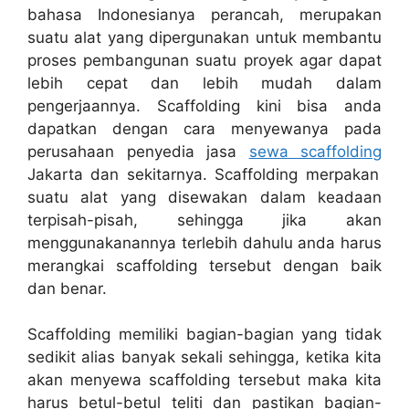
bahasa Indonesianya perancah, merupakan
suatu alat yang dipergunakan untuk membantu
proses pembangunan suatu proyek agar dapat
lebih cepat dan lebih mudah dalam
pengerjaannya. Scaffolding kini bisa anda
dapatkan dengan cara menyewanya pada
perusahaan penyedia jasa
sewa scaffolding
Jakarta dan sekitarnya.
Scaffolding merpakan
suatu alat yang disewakan dalam keadaan
terpisah-pisah, sehingga jika akan
menggunakanannya terlebih dahulu anda harus
merangkai scaffolding tersebut dengan baik
dan benar.
Scaffolding memiliki bagian-bagian yang tidak
sedikit alias banyak sekali sehingga, ketika kita
akan menyewa scaffolding tersebut maka kita
harus betul-betul teliti dan pastikan bagian-