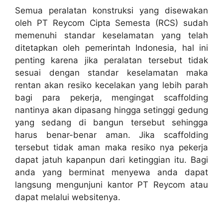
Semua peralatan konstruksi yang disewakan
oleh PT Reycom Cipta Semesta (RCS) sudah
memenuhi standar keselamatan yang telah
ditetapkan oleh pemerintah Indonesia, hal ini
penting karena jika peralatan tersebut tidak
sesuai dengan standar keselamatan maka
rentan akan resiko kecelakan yang lebih parah
bagi para pekerja, mengingat scaffolding
nantinya akan dipasang hingga setinggi gedung
yang sedang di bangun tersebut sehingga
harus benar-benar aman. Jika scaffolding
tersebut tidak aman maka resiko nya pekerja
dapat jatuh kapanpun dari ketinggian itu. Bagi
anda yang berminat menyewa anda dapat
langsung mengunjuni kantor PT Reycom atau
dapat melalui websitenya.