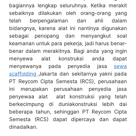
bagiannya lengkap seluruhnya. Ketika merakit
sebaiknya dilakukan oleh orang-orang yang
telah berpengalaman dan ahli dalam
bidangnya, karena alat ini nantinya digunakan
sebagai penopang dan menyangkut soal
keamanan untuk para pekerja, jadi harus benar-
benar dalam merakitnya. Bagi anda yang ingin
menyewa alat konstruksi anda dapat
menyewanya pada penyedia jasa
sewa
scaffolding
Jakarta dan sekitarnya yakni pada
PT Reycom Cipta Semesta (RCS), perusahaan
ini merupakan perusahaan penyedia jasa
penyewaa alat alat konstruksi yang telah
berkecimpung di duniakonstruksi lebih dai
beberapa tahun, sehinggan PT Reycom Cipta
Semesta (RCS) dapat dipercaya dan dapat
dinadalkan.