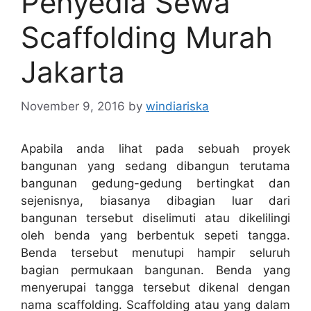
Penyedia Sewa
Scaffolding Murah
Jakarta
November 9, 2016
by
windiariska
Apabila anda lihat pada sebuah proyek
bangunan yang sedang dibangun terutama
bangunan gedung-gedung bertingkat dan
sejenisnya, biasanya dibagian luar dari
bangunan tersebut diselimuti atau dikelilingi
oleh benda yang berbentuk sepeti tangga.
Benda tersebut menutupi hampir seluruh
bagian permukaan bangunan. Benda yang
menyerupai tangga tersebut dikenal dengan
nama scaffolding. Scaffolding atau yang dalam