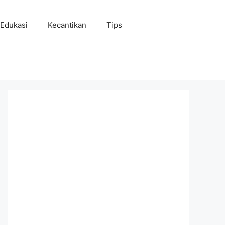
Edukasi
Kecantikan
Tips