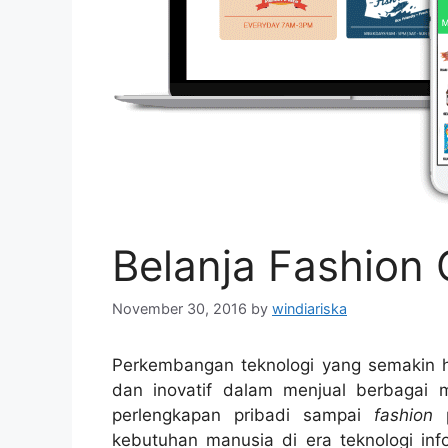
Belanja Fashion 
November 30, 2016
by
windiariska
Perkembangan teknologi yang semakin 
dan inovatif dalam menjual berbagai 
perlengkapan pribadi sampai
fashion
kebutuhan manusia di era teknologi inf