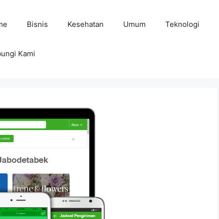
me
Bisnis
Kesehatan
Umum
Teknologi
ungi Kami