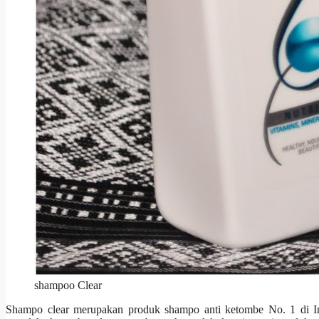
shampoo Clear
Shampo clear merupakan produk shampo anti ketombe No. 1 di Ind