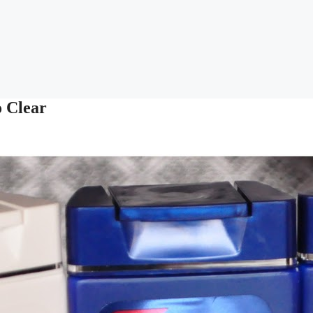
 Clear