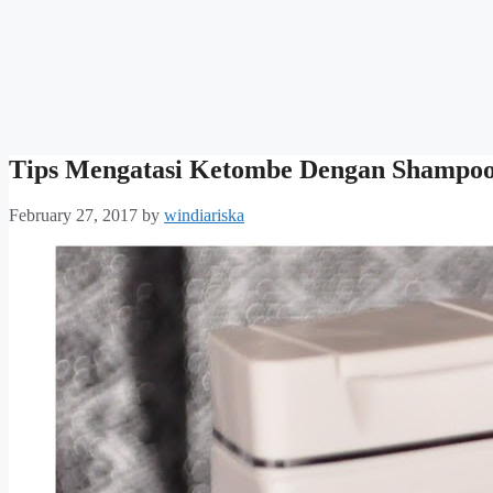
Tips Mengatasi Ketombe Dengan Shampoo
February 27, 2017
by
windiariska