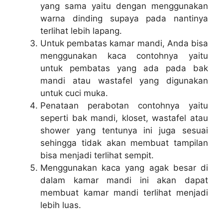
yang sama yaitu dengan menggunakan
warna dinding supaya pada nantinya
terlihat lebih lapang.
Untuk pembatas kamar mandi, Anda bisa
menggunakan kaca contohnya yaitu
untuk pembatas yang ada pada bak
mandi atau wastafel yang digunakan
untuk cuci muka.
Penataan perabotan contohnya yaitu
seperti bak mandi, kloset, wastafel atau
shower yang tentunya ini juga sesuai
sehingga tidak akan membuat tampilan
bisa menjadi terlihat sempit.
Menggunakan kaca yang agak besar di
dalam kamar mandi ini akan dapat
membuat kamar mandi terlihat menjadi
lebih luas.