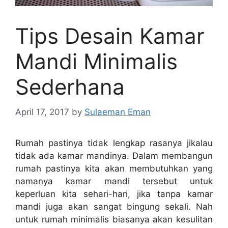
Tips Desain Kamar
Mandi Minimalis
Sederhana
April 17, 2017
by
Sulaeman Eman
Rumah pastinya tidak lengkap rasanya jikalau
tidak ada kamar mandinya. Dalam membangun
rumah pastinya kita akan membutuhkan yang
namanya kamar mandi tersebut untuk
keperluan kita sehari-hari, jika tanpa kamar
mandi juga akan sangat bingung sekali. Nah
untuk rumah minimalis biasanya akan kesulitan