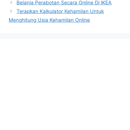
Belanja Perabotan Secara Online Di IKEA
Terapkan Kalkulator Kehamilan Untuk
Menghitung Usia Kehamilan Online