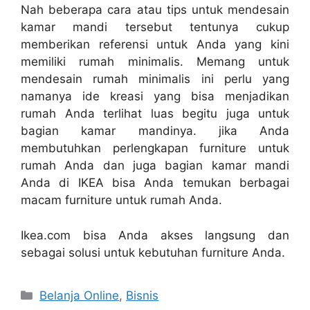
Nah beberapa cara atau tips untuk mendesain
kamar mandi tersebut tentunya cukup
memberikan referensi untuk Anda yang kini
memiliki rumah minimalis. Memang untuk
mendesain rumah minimalis ini perlu yang
namanya ide kreasi yang bisa menjadikan
rumah Anda terlihat luas begitu juga untuk
bagian kamar mandinya. jika Anda
membutuhkan perlengkapan furniture untuk
rumah Anda dan juga bagian kamar mandi
Anda di IKEA bisa Anda temukan berbagai
macam furniture untuk rumah Anda.
Ikea.com bisa Anda akses langsung dan
sebagai solusi untuk kebutuhan furniture Anda.
Categories
Belanja Online
,
Bisnis