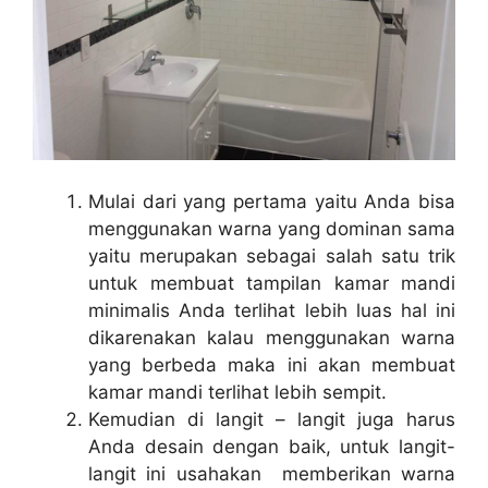
Mulai dari yang pertama yaitu Anda bisa
menggunakan warna yang dominan sama
yaitu merupakan sebagai salah satu trik
untuk membuat tampilan kamar mandi
minimalis Anda terlihat lebih luas hal ini
dikarenakan kalau menggunakan warna
yang berbeda maka ini akan membuat
kamar mandi terlihat lebih sempit.
Kemudian di langit – langit juga harus
Anda desain dengan baik, untuk langit-
langit ini usahakan memberikan warna