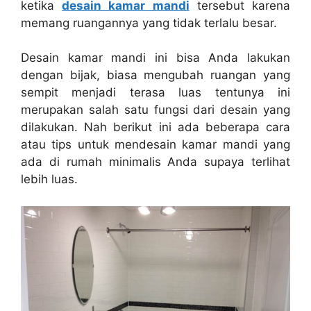
ketika
desain kamar mandi
tersebut karena
memang ruangannya yang tidak terlalu besar.
Desain kamar mandi
ini bisa Anda lakukan
dengan bijak, biasa mengubah ruangan yang
sempit menjadi terasa luas tentunya ini
merupakan salah satu fungsi dari desain yang
dilakukan. Nah berikut ini ada beberapa cara
atau tips untuk mendesain kamar mandi yang
ada di rumah minimalis Anda supaya terlihat
lebih luas.