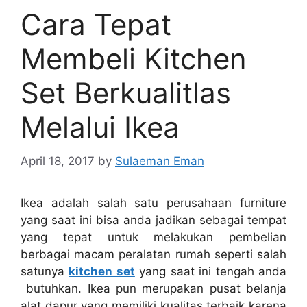
Cara Tepat
Membeli Kitchen
Set Berkualitlas
Melalui Ikea
April 18, 2017
by
Sulaeman Eman
Ikea adalah salah satu perusahaan furniture
yang saat ini bisa anda jadikan sebagai tempat
yang tepat untuk melakukan pembelian
berbagai macam peralatan rumah seperti salah
satunya
kitchen set
yang saat ini tengah anda
butuhkan. Ikea pun merupakan pusat belanja
alat dapur yang memiliki kualitas terbaik karena