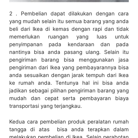
2 . Pembelian dapat dilakukan dengan cara
yang mudah selain itu semua barang yang anda
beli dari Ikea di kemas dengan rapi dan tidak
memerlukan ruangan yang luas untuk
penyimpanan pada kendaraan dan pada
nantinya bisa anda pasang ulang. Selain itu
pengiriman barang bisa menggunakan jasa
pengiriman dari Ikea yang pembayarannya bisa
anda sesuaikan dengan jarak tempuh dari Ikea
ke rumah anda. Tentunya hal ini bisa anda
jadikan sebagai pilihan pengiriman barang yang
mudah dan cepat serta pembayaran biaya
transportasi yang terjangkau.
Kedua cara pembelian produk peralatan rumah
tangga di atas bisa anda terapkan dalam
melakukan pembelian di Ikea. Selain perabotan