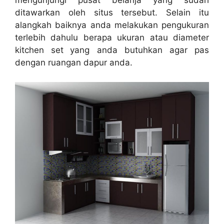
mengunjungi pusat belanja yang sudah
ditawarkan oleh situs tersebut. Selain itu
alangkah baiknya anda melakukan pengukuran
terlebih dahulu berapa ukuran atau diameter
kitchen set
yang anda butuhkan agar pas
dengan ruangan dapur anda.