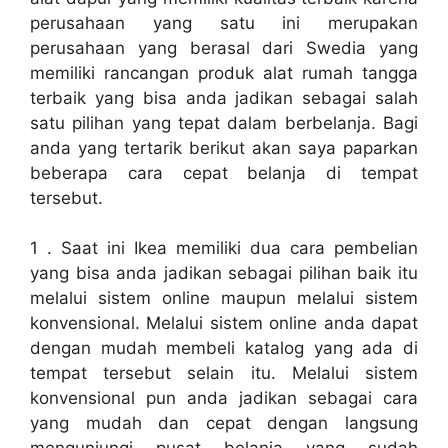
perusahaan yang satu ini merupakan
perusahaan yang berasal dari Swedia yang
memiliki rancangan produk alat rumah tangga
terbaik yang bisa anda jadikan sebagai salah
satu pilihan yang tepat dalam berbelanja. Bagi
anda yang tertarik berikut akan saya paparkan
beberapa cara cepat belanja di tempat
tersebut.
1 . Saat ini Ikea memiliki dua cara pembelian
yang bisa anda jadikan sebagai pilihan baik itu
melalui sistem online maupun melalui sistem
konvensional. Melalui sistem online anda dapat
dengan mudah membeli katalog yang ada di
tempat tersebut selain itu. Melalui sistem
konvensional pun anda jadikan sebagai cara
yang mudah dan cepat dengan langsung