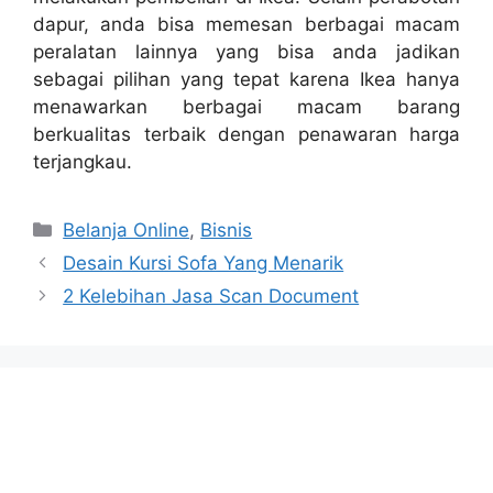
dapur, anda bisa memesan berbagai macam
peralatan lainnya yang bisa anda jadikan
sebagai pilihan yang tepat karena Ikea hanya
menawarkan berbagai macam barang
berkualitas terbaik dengan penawaran harga
terjangkau.
Categories
Belanja Online
,
Bisnis
Desain Kursi Sofa Yang Menarik
2 Kelebihan Jasa Scan Document