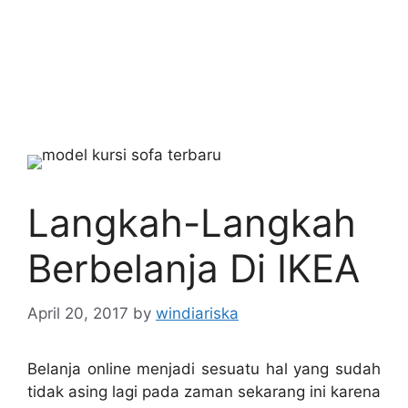
Langkah-Langkah
Berbelanja Di IKEA
April 20, 2017
by
windiariska
Belanja online menjadi sesuatu hal yang sudah
tidak asing lagi pada zaman sekarang ini karena