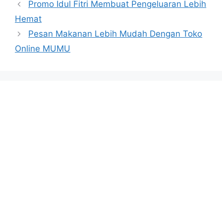
Promo Idul Fitri Membuat Pengeluaran Lebih
Hemat
Pesan Makanan Lebih Mudah Dengan Toko
Online MUMU