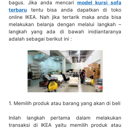
bagus. Jika anda mencari
model kursi sofa
terbaru
tentu bisa anda dapatkan di toko
online IKEA. Nah jika tertarik maka anda bisa
melakukan belanja dengan melalui langkah –
langkah yang ada di bawah inidiantaranya
adalah sebagai berikut ini :
1. Memilih produk atau barang yang akan di beli
Inilah langkah pertama dalam melakukan
transaksi di IKEA yaitu memilih produk atau