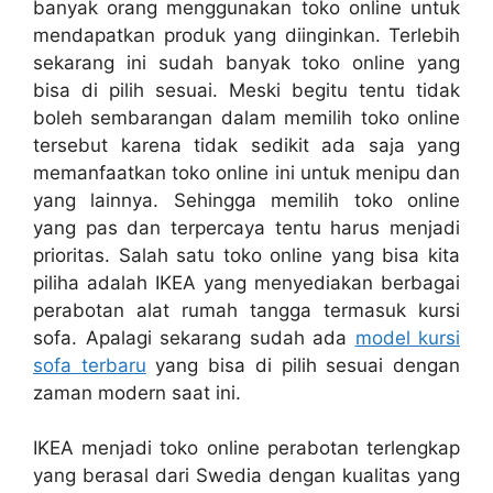
banyak orang menggunakan toko online untuk
mendapatkan produk yang diinginkan. Terlebih
sekarang ini sudah banyak toko online yang
bisa di pilih sesuai. Meski begitu tentu tidak
boleh sembarangan dalam memilih toko online
tersebut karena tidak sedikit ada saja yang
memanfaatkan toko online ini untuk menipu dan
yang lainnya. Sehingga memilih toko online
yang pas dan terpercaya tentu harus menjadi
prioritas. Salah satu toko online yang bisa kita
piliha adalah IKEA yang menyediakan berbagai
perabotan alat rumah tangga termasuk kursi
sofa. Apalagi sekarang sudah ada
model kursi
sofa terbaru
yang bisa di pilih sesuai dengan
zaman modern saat ini.
IKEA menjadi toko online perabotan terlengkap
yang berasal dari Swedia dengan kualitas yang