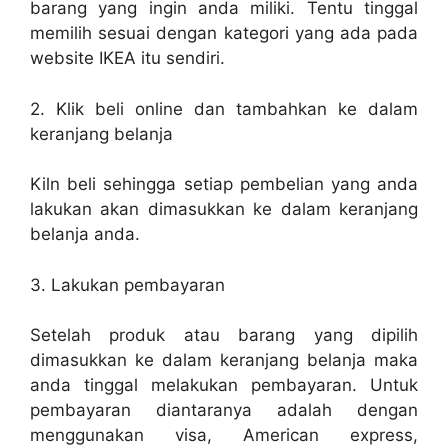
barang yang ingin anda miliki. Tentu tinggal
memilih sesuai dengan kategori yang ada pada
website IKEA itu sendiri.
2. Klik beli online dan tambahkan ke dalam
keranjang belanja
Kiln beli sehingga setiap pembelian yang anda
lakukan akan dimasukkan ke dalam keranjang
belanja anda.
3. Lakukan pembayaran
Setelah produk atau barang yang dipilih
dimasukkan ke dalam keranjang belanja maka
anda tinggal melakukan pembayaran. Untuk
pembayaran diantaranya adalah dengan
menggunakan visa, American express,