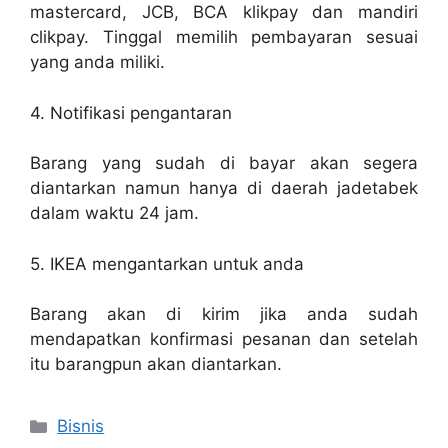
mastercard, JCB, BCA klikpay dan mandiri
clikpay. Tinggal memilih pembayaran sesuai
yang anda miliki.
4. Notifikasi pengantaran
Barang yang sudah di bayar akan segera
diantarkan namun hanya di daerah jadetabek
dalam waktu 24 jam.
5. IKEA mengantarkan untuk anda
Barang akan di kirim jika anda sudah
mendapatkan konfirmasi pesanan dan setelah
itu barangpun akan diantarkan.
Categories
Bisnis