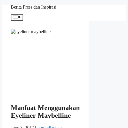
Skip
Berita Fress dan Inspirasi
to
content
Menu
Manfaat Menggunakan
Eyeliner Maybelline
June 3, 2017
by
windiariska