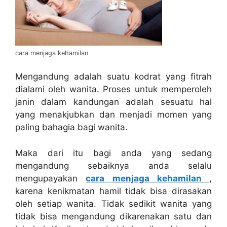
cara menjaga kehamilan
Mengandung adalah suatu kodrat yang fitrah
dialami oleh wanita. Proses untuk memperoleh
janin dalam kandungan adalah sesuatu hal
yang menakjubkan dan menjadi momen yang
paling bahagia bagi wanita.
Maka dari itu bagi anda yang sedang
mengandung sebaiknya anda selalu
mengupayakan
cara menjaga kehamilan
,
karena kenikmatan hamil tidak bisa dirasakan
oleh setiap wanita. Tidak sedikit wanita yang
tidak bisa mengandung dikarenakan satu dan