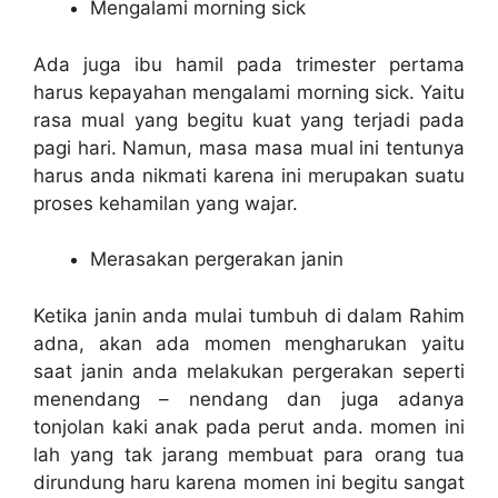
Mengalami morning sick
Ada juga ibu hamil pada trimester pertama
harus kepayahan mengalami morning sick. Yaitu
rasa mual yang begitu kuat yang terjadi pada
pagi hari. Namun, masa masa mual ini tentunya
harus anda nikmati karena ini merupakan suatu
proses kehamilan yang wajar.
Merasakan pergerakan janin
Ketika janin anda mulai tumbuh di dalam Rahim
adna, akan ada momen mengharukan yaitu
saat janin anda melakukan pergerakan seperti
menendang – nendang dan juga adanya
tonjolan kaki anak pada perut anda. momen ini
lah yang tak jarang membuat para orang tua
dirundung haru karena momen ini begitu sangat