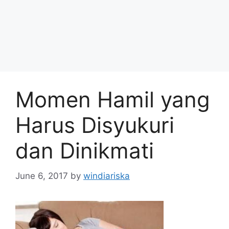
Momen Hamil yang
Harus Disyukuri
dan Dinikmati
June 6, 2017
by
windiariska