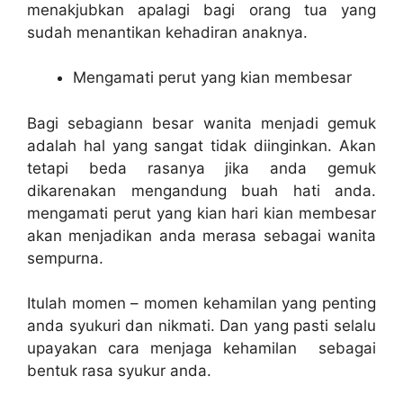
menakjubkan apalagi bagi orang tua yang
sudah menantikan kehadiran anaknya.
Mengamati perut yang kian membesar
Bagi sebagiann besar wanita menjadi gemuk
adalah hal yang sangat tidak diinginkan. Akan
tetapi beda rasanya jika anda gemuk
dikarenakan mengandung buah hati anda.
mengamati perut yang kian hari kian membesar
akan menjadikan anda merasa sebagai wanita
sempurna.
Itulah momen – momen kehamilan yang penting
anda syukuri dan nikmati. Dan yang pasti selalu
upayakan
cara menjaga kehamilan
sebagai
bentuk rasa syukur anda.