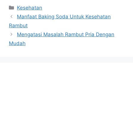
Categories
Kesehatan
Manfaat Baking Soda Untuk Kesehatan
Rambut
Mengatasi Masalah Rambut Pria Dengan
Mudah