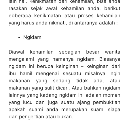
lain hal. Kenikmatan dari kehamilan, bisa anda
rasakan sejak awal kehamilan anda. berikut
ebberapa kenikmatan atau proses kehamilan
yang harus anda nikmati, di antaranya adalah :
Ngidam
Diawal kehamilan sebagian besar wanita
mengalami yang namanya ngidam. Biasanya
ngidam ini berupa keinginan – keinginan dari
ibu hamil mengenai sesuatu misalnya ingin
makanan yang sedang tidak ada, atau
makanan yang sulit dicari. Atau bahkan ngidam
lainnya yang kadang ngidam ini adalah momen
yang lucu dan juga suatu ajang pembuktian
apakah suami anda merupakan suami siaga
dan pengertian atau bukan.