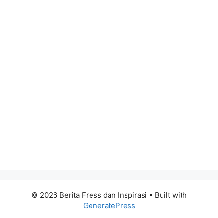
© 2026 Berita Fress dan Inspirasi
• Built with
GeneratePress