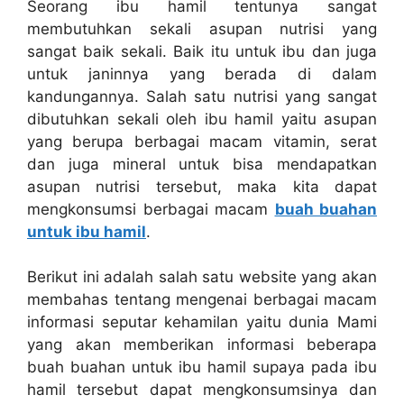
Seorang ibu hamil tentunya sangat
membutuhkan sekali asupan nutrisi yang
sangat baik sekali. Baik itu untuk ibu dan juga
untuk janinnya yang berada di dalam
kandungannya. Salah satu nutrisi yang sangat
dibutuhkan sekali oleh ibu hamil yaitu asupan
yang berupa berbagai macam vitamin, serat
dan juga mineral untuk bisa mendapatkan
asupan nutrisi tersebut, maka kita dapat
mengkonsumsi berbagai macam
buah buahan
untuk ibu hamil
.
Berikut ini adalah salah satu website yang akan
membahas tentang mengenai berbagai macam
informasi seputar kehamilan yaitu dunia Mami
yang akan memberikan informasi beberapa
buah buahan untuk ibu hamil supaya pada ibu
hamil tersebut dapat mengkonsumsinya dan