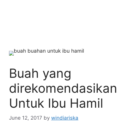
Buah yang
direkomendasikan
Untuk Ibu Hamil
June 12, 2017
by
windiariska