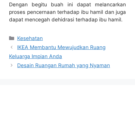
Dengan begitu buah ini dapat melancarkan
proses pencernaan terhadap ibu hamil dan juga
dapat mencegah dehidrasi terhadap ibu hamil.
Categories
Kesehatan
IKEA Membantu Mewujudkan Ruang
Keluarga Impian Anda
Desain Ruangan Rumah yang Nyaman