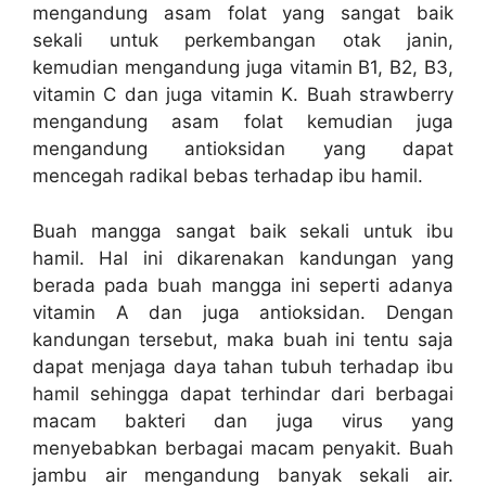
mengandung asam folat yang sangat baik
sekali untuk perkembangan otak janin,
kemudian mengandung juga vitamin B1, B2, B3,
vitamin C dan juga vitamin K. Buah strawberry
mengandung asam folat kemudian juga
mengandung antioksidan yang dapat
mencegah radikal bebas terhadap ibu hamil.
Buah mangga sangat baik sekali untuk ibu
hamil. Hal ini dikarenakan kandungan yang
berada pada buah mangga ini seperti adanya
vitamin A dan juga antioksidan. Dengan
kandungan tersebut, maka buah ini tentu saja
dapat menjaga daya tahan tubuh terhadap ibu
hamil sehingga dapat terhindar dari berbagai
macam bakteri dan juga virus yang
menyebabkan berbagai macam penyakit. Buah
jambu air mengandung banyak sekali air.