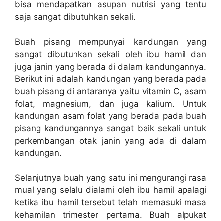
bisa mendapatkan asupan nutrisi yang tentu
saja sangat dibutuhkan sekali.
Buah pisang mempunyai kandungan yang
sangat dibutuhkan sekali oleh ibu hamil dan
juga janin yang berada di dalam kandungannya.
Berikut ini adalah kandungan yang berada pada
buah pisang di antaranya yaitu vitamin C, asam
folat, magnesium, dan juga kalium. Untuk
kandungan asam folat yang berada pada buah
pisang kandungannya sangat baik sekali untuk
perkembangan otak janin yang ada di dalam
kandungan.
Selanjutnya buah yang satu ini mengurangi rasa
mual yang selalu dialami oleh ibu hamil apalagi
ketika ibu hamil tersebut telah memasuki masa
kehamilan trimester pertama. Buah alpukat