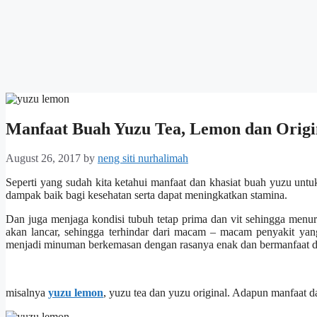
Manfaat Buah Yuzu Tea, Lemon dan Origi
August 26, 2017
by
neng siti nurhalimah
Seperti yang sudah kita ketahui manfaat dan khasiat buah yuzu untu
dampak baik bagi kesehatan serta dapat meningkatkan stamina.
Dan juga menjaga kondisi tubuh tetap prima dan vit sehingga menur
akan lancar, sehingga terhindar dari macam – macam penyakit yan
menjadi minuman berkemasan dengan rasanya enak dan bermanfaat de
misalnya
yuzu lemon
, yuzu tea dan yuzu original. Adapun manfaat 