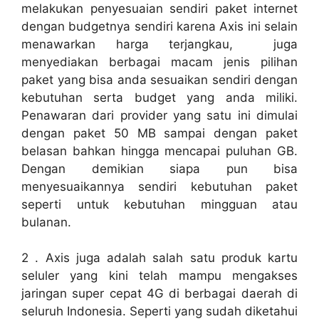
melakukan penyesuaian sendiri paket internet
dengan budgetnya sendiri karena Axis ini selain
menawarkan harga terjangkau, juga
menyediakan berbagai macam jenis pilihan
paket yang bisa anda sesuaikan sendiri dengan
kebutuhan serta budget yang anda miliki.
Penawaran dari provider yang satu ini dimulai
dengan paket 50 MB sampai dengan paket
belasan bahkan hingga mencapai puluhan GB.
Dengan demikian siapa pun bisa
menyesuaikannya sendiri kebutuhan paket
seperti untuk kebutuhan mingguan atau
bulanan.
2 . Axis juga adalah salah satu produk kartu
seluler yang kini telah mampu mengakses
jaringan super cepat 4G di berbagai daerah di
seluruh Indonesia. Seperti yang sudah diketahui