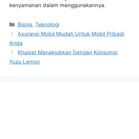
kenyamanan dalam menggunakannya.
Categories
Bisnis
,
Teknologi
Asuransi Mobil Mudah Untuk Mobil Pribadi
Anda
Khasiat Menakjubkan Dengan Konsumsi
Yuzu Lemon