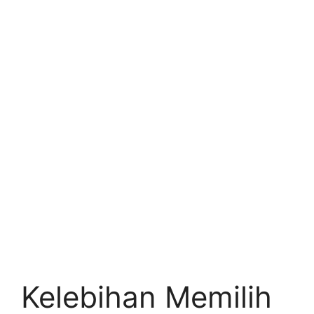
Kelebihan Memilih