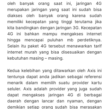
oleh banyak orang saat ini, jaringan 4G
merupakan jaringan yang saat ini sudah bisa
diakses oleh banyak orang karena sudah
memiliki kecepatan yang tinggi terutama jika
kita bandingkan dengan jaringan 3G. Kecepatan
4G ini bahkan mampu mengakses internet
hingga mencapai puluhan mb perdetiknya.
Selain itu paket 4G tersebut menawarkan
tarif
internet murah
yang bisa disesuaikan dengan
kebutuhan masing – masing.
Kedua kelebihan yang ditawarkan oleh Axis ini
tentunya dapat anda jadikan sebagai referensi
menarik dalam memilih suatu provider kartu
seluler. Axis adalah provider yang juga sudah
dapat mengakses jaringan 4G di berbagai
daerah dengan lancar dan nyaman, dengan
demikian setiap orang sudah bisa merasakan