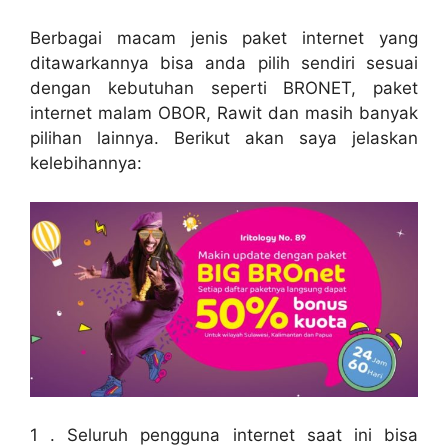
Berbagai macam jenis paket internet yang
ditawarkannya bisa anda pilih sendiri sesuai
dengan kebutuhan seperti BRONET, paket
internet malam OBOR, Rawit dan masih banyak
pilihan lainnya. Berikut akan saya jelaskan
kelebihannya:
1 . Seluruh pengguna internet saat ini bisa