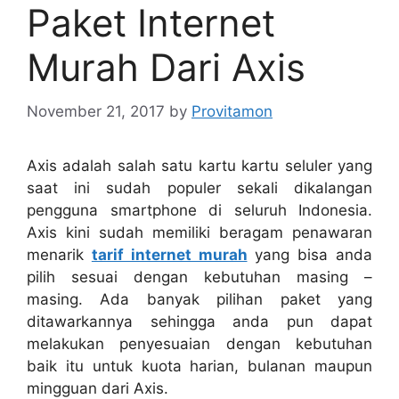
Paket Internet
Murah Dari Axis
November 21, 2017
by
Provitamon
Axis adalah salah satu kartu kartu seluler yang
saat ini sudah populer sekali dikalangan
pengguna smartphone di seluruh Indonesia.
Axis kini sudah memiliki beragam penawaran
menarik
tarif internet murah
yang bisa anda
pilih sesuai dengan kebutuhan masing –
masing. Ada banyak pilihan paket yang
ditawarkannya sehingga anda pun dapat
melakukan penyesuaian dengan kebutuhan
baik itu untuk kuota harian, bulanan maupun
mingguan dari Axis.