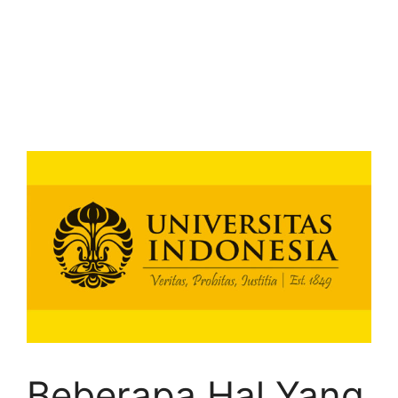
Beberapa Hal Yang