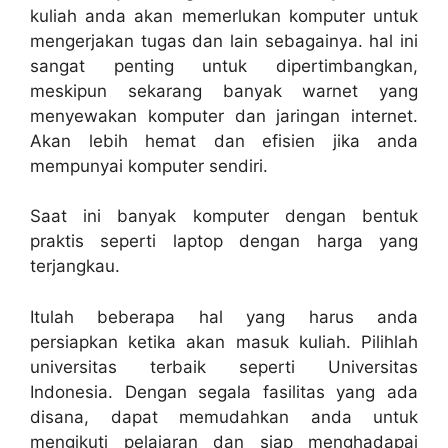
kuliah anda akan memerlukan komputer untuk
mengerjakan tugas dan lain sebagainya. hal ini
sangat penting untuk dipertimbangkan,
meskipun sekarang banyak warnet yang
menyewakan komputer dan jaringan internet.
Akan lebih hemat dan efisien jika anda
mempunyai komputer sendiri.
Saat ini banyak komputer dengan bentuk
praktis seperti laptop dengan harga yang
terjangkau.
Itulah beberapa hal yang harus anda
persiapkan ketika akan masuk kuliah. Pilihlah
universitas terbaik seperti Universitas
Indonesia. Dengan segala fasilitas yang ada
disana, dapat memudahkan anda untuk
mengikuti pelajaran dan siap menghadapai