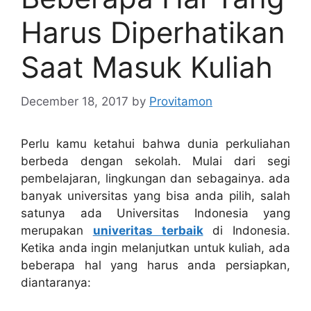
Harus Diperhatikan
Saat Masuk Kuliah
December 18, 2017
by
Provitamon
Perlu kamu ketahui bahwa dunia perkuliahan
berbeda dengan sekolah. Mulai dari segi
pembelajaran, lingkungan dan sebagainya. ada
banyak universitas yang bisa anda pilih, salah
satunya ada Universitas Indonesia yang
merupakan
univeritas terbaik
di Indonesia.
Ketika anda ingin melanjutkan untuk kuliah, ada
beberapa hal yang harus anda persiapkan,
diantaranya: