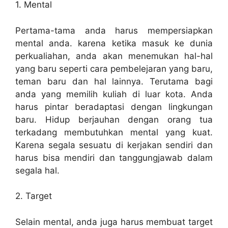
1. Mental
Pertama-tama anda harus mempersiapkan
mental anda. karena ketika masuk ke dunia
perkualiahan, anda akan menemukan hal-hal
yang baru seperti cara pembelejaran yang baru,
teman baru dan hal lainnya. Terutama bagi
anda yang memilih kuliah di luar kota. Anda
harus pintar beradaptasi dengan lingkungan
baru. Hidup berjauhan dengan orang tua
terkadang membutuhkan mental yang kuat.
Karena segala sesuatu di kerjakan sendiri dan
harus bisa mendiri dan tanggungjawab dalam
segala hal.
2. Target
Selain mental, anda juga harus membuat target