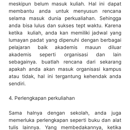
meskipun belum masuk kuliah. Hal ini dapat
membantu anda untuk menyusun rencana
selama masuk dunia perkualiahan. Sehingga
anda bisa lulus dan sukses tept waktu. Karena
ketika kuliah, anda kan memiliki jadwal yang
lumayan padat yang dipenuhi dengan berbagai
pelajaran baik akademis mauun diluar
akademis seperti organisasi dan lain
sebagainya. buatlah rencana dari sekarang
apakah anda akan masuk organisasi kampus
atau tidak, hal ini tergantung kehendak anda
sendiri.
4. Perlengkapan perkuliahan
Sama halnya dengan sekolah, anda juga
memerluka perlengkapan seperti buku dan alat
tulis lainnya. Yang membedakannya, ketika