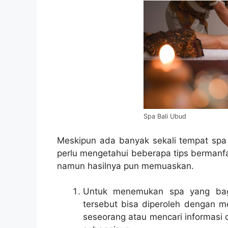
Spa Bali Ubud
Meskipun ada banyak sekali tempat spa 
perlu mengetahui beberapa tips bermanfa
namun hasilnya pun memuaskan.
Untuk menemukan spa yang bagus
tersebut bisa diperoleh dengan 
seseorang atau mencari informasi d