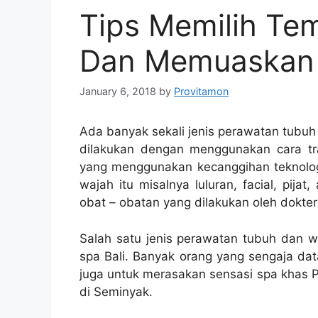
Tips Memilih Te
Dan Memuaskan
January 6, 2018
by
Provitamon
Ada banyak sekali jenis perawatan tubuh 
dilakukan dengan menggunakan cara tra
yang menggunakan kecanggihan teknolo
wajah itu misalnya luluran, facial, pij
obat – obatan yang dilakukan oleh dokter
Salah satu jenis perawatan tubuh dan 
spa Bali. Banyak orang yang sengaja dat
juga untuk merasakan sensasi spa khas P
di Seminyak.