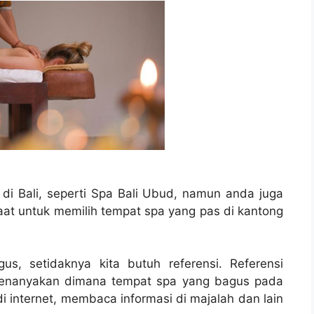
di Bali, seperti
Spa Bali Ubud
, namun anda juga
at untuk memilih tempat spa yang pas di kantong
, setidaknya kita butuh referensi. Referensi
menanyakan dimana tempat spa yang bagus pada
i internet, membaca informasi di majalah dan lain