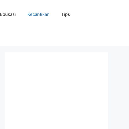
Edukasi
Kecantikan
Tips