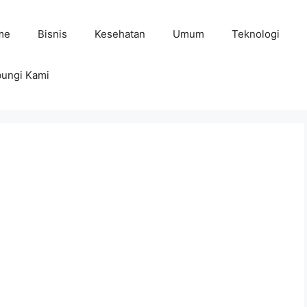
me
Bisnis
Kesehatan
Umum
Teknologi
ungi Kami