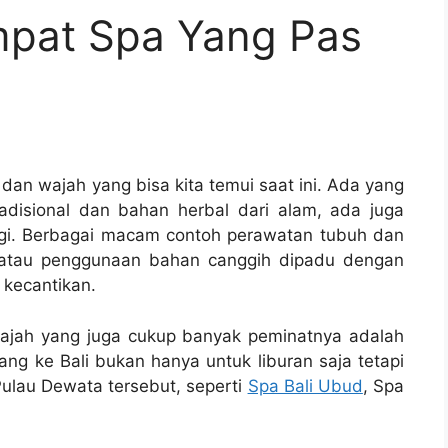
mpat Spa Yang Pas
dan wajah yang bisa kita temui saat ini. Ada yang
disional dan bahan herbal dari alam, ada juga
gi. Berbagai macam contoh perawatan tubuh dan
at, atau penggunaan bahan canggih dipadu dengan
 kecantikan.
wajah yang juga cukup banyak peminatnya adalah
ang ke Bali bukan hanya untuk liburan saja tetapi
ulau Dewata tersebut, seperti
Spa Bali Ubud
, Spa