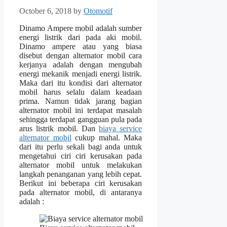
October 6, 2018
by
Otomotif
Dinamo Ampere mobil adalah sumber
energi listrik dari pada aki mobil.
Dinamo ampere atau yang biasa
disebut dengan alternator mobil cara
kerjanya adalah dengan mengubah
energi mekanik menjadi energi listrik.
Maka dari itu kondisi dari alternator
mobil harus selalu dalam keadaan
prima. Namun tidak jarang bagian
alternator mobil ini terdapat masalah
sehingga terdapat gangguan pula pada
arus listrik mobil. Dan
biaya service
alternator mobil
cukup mahal. Maka
dari itu perlu sekali bagi anda untuk
mengetahui ciri ciri kerusakan pada
alternator mobil untuk melakukan
langkah penanganan yang lebih cepat.
Berikut ini beberapa ciri kerusakan
pada alternator mobil, di antaranya
adalah :