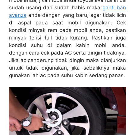
sudah usang dan sudah habis maka
ganti ban
avanza
anda dengan yang baru, agar tidak licin
di aspal pada saat mobil digunakan. Cek
kondisi minyak rem pada mobil anda, pastikan
minyak terisi full tidak kurang. Pastikan juga
kondisi suhu di dalam kabin mobil anda,
dengan cara cek pada AC serta dingin tidaknya.
Jika ac cenderung tidak dingin maka dianjurkan
untuk tidak digunakan, jika sebaliknya maka
gunakan lah ac pada suhu kabin sedang panas.