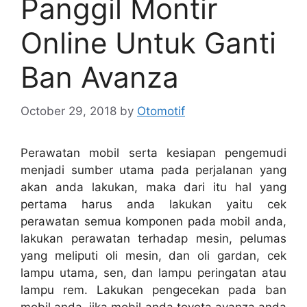
Panggil Montir
Online Untuk Ganti
Ban Avanza
October 29, 2018
by
Otomotif
Perawatan mobil serta kesiapan pengemudi
menjadi sumber utama pada perjalanan yang
akan anda lakukan, maka dari itu hal yang
pertama harus anda lakukan yaitu cek
perawatan semua komponen pada mobil anda,
lakukan perawatan terhadap mesin, pelumas
yang meliputi oli mesin, dan oli gardan, cek
lampu utama, sen, dan lampu peringatan atau
lampu rem. Lakukan pengecekan pada ban
mobil anda, jika mobil anda toyota avanza anda