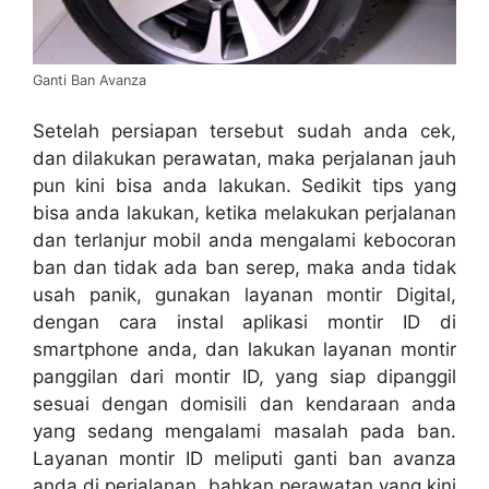
Ganti Ban Avanza
Setelah persiapan tersebut sudah anda cek,
dan dilakukan perawatan, maka perjalanan jauh
pun kini bisa anda lakukan. Sedikit tips yang
bisa anda lakukan, ketika melakukan perjalanan
dan terlanjur mobil anda mengalami kebocoran
ban dan tidak ada ban serep, maka anda tidak
usah panik, gunakan layanan montir Digital,
dengan cara instal aplikasi montir ID di
smartphone anda, dan lakukan layanan montir
panggilan dari montir ID, yang siap dipanggil
sesuai dengan domisili dan kendaraan anda
yang sedang mengalami masalah pada ban.
Layanan montir ID meliputi ganti ban avanza
anda di perjalanan, bahkan perawatan yang kini