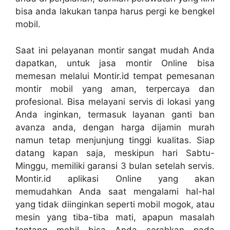
bisa anda lakukan tanpa harus pergi ke bengkel
mobil.
Saat ini pelayanan montir sangat mudah Anda
dapatkan, untuk jasa montir Online bisa
memesan melalui Montir.id tempat pemesanan
montir mobil yang aman, terpercaya dan
profesional. Bisa melayani servis di lokasi yang
Anda inginkan, termasuk layanan ganti ban
avanza anda, dengan harga dijamin murah
namun tetap menjunjung tinggi kualitas. Siap
datang kapan saja, meskipun hari Sabtu-
Minggu, memiliki garansi 3 bulan setelah servis.
Montir.id aplikasi Online yang akan
memudahkan Anda saat mengalami hal-hal
yang tidak diinginkan seperti mobil mogok, atau
mesin yang tiba-tiba mati, apapun masalah
tentang mobil bisa Anda serahkan pada