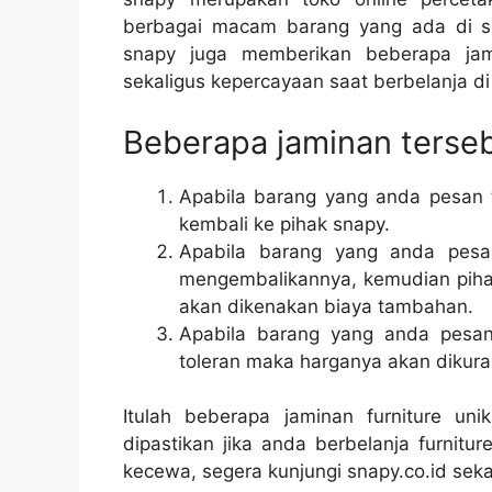
berbagai macam barang yang ada di sn
snapy juga memberikan beberapa ja
sekaligus kepercayaan saat berbelanja di
Beberapa jaminan tersebu
Apabila barang yang anda pesan 
kembali ke pihak snapy.
Apabila barang yang anda pesa
mengembalikannya, kemudian piha
akan dikenakan biaya tambahan.
Apabila barang yang anda pesan
toleran maka harganya akan dikura
Itulah beberapa jaminan
furniture unik
dipastikan jika anda berbelanja furnitu
kecewa, segera kunjungi snapy.co.id seka