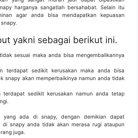
apy harganya sangatlah bersahabat. Selain itu
minan agar anda bisa mendapatkan kepuasan
 snapy.
t yakni sebagai berikut ini.
tidak sesuai maka anda bisa mengembalikannya
n terdapat sedikit kerusakan maka anda bisa
k snapy akan memperbaikinya namun anda tidak
 terdapat sedikit kerusakan namun anda tetap
ngi.
yang ada di snapy, dengan demikian dapat
re di snapy anda tidak akan merasa rugi ataupun
rang juga.