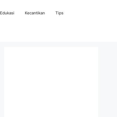
Edukasi
Kecantikan
Tips