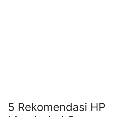
5 Rekomendasi HP