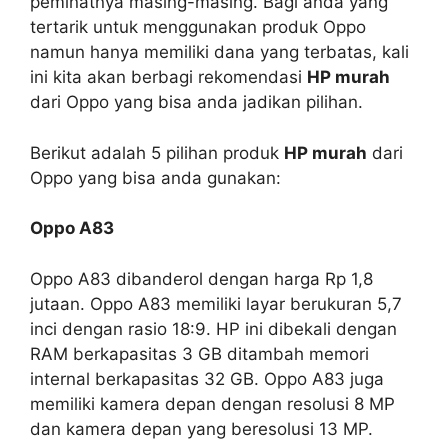
peminatnya masing-masing. Bagi anda yang
tertarik untuk menggunakan produk Oppo
namun hanya memiliki dana yang terbatas, kali
ini kita akan berbagi rekomendasi
HP murah
dari Oppo yang bisa anda jadikan pilihan.
Berikut adalah 5 pilihan produk
HP murah
dari
Oppo yang bisa anda gunakan:
Oppo A83
Oppo A83 dibanderol dengan harga Rp 1,8
jutaan. Oppo A83 memiliki layar berukuran 5,7
inci dengan rasio 18:9. HP ini dibekali dengan
RAM berkapasitas 3 GB ditambah memori
internal berkapasitas 32 GB. Oppo A83 juga
memiliki kamera depan dengan resolusi 8 MP
dan kamera depan yang beresolusi 13 MP.