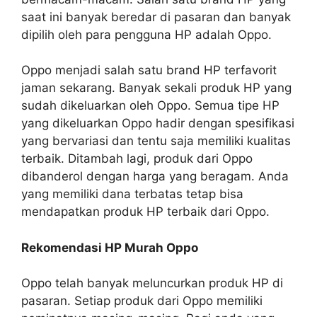
saat ini banyak beredar di pasaran dan banyak
dipilih oleh para pengguna HP adalah Oppo.
Oppo menjadi salah satu brand HP terfavorit
jaman sekarang. Banyak sekali produk HP yang
sudah dikeluarkan oleh Oppo. Semua tipe HP
yang dikeluarkan Oppo hadir dengan spesifikasi
yang bervariasi dan tentu saja memiliki kualitas
terbaik. Ditambah lagi, produk dari Oppo
dibanderol dengan harga yang beragam. Anda
yang memiliki dana terbatas tetap bisa
mendapatkan produk HP terbaik dari Oppo.
Rekomendasi HP Murah Oppo
Oppo telah banyak meluncurkan produk HP di
pasaran. Setiap produk dari Oppo memiliki