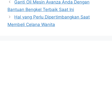
Ganti Oli Mesin Avanza Anda Dengan
Bantuan Bengkel Terbaik Saat Ini
Hal yang Perlu Dipertimbangkan Saat
Membeli Celana Wanita