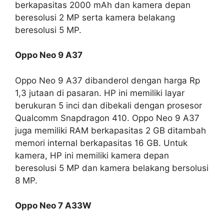
berkapasitas 2000 mAh dan kamera depan
beresolusi 2 MP serta kamera belakang
beresolusi 5 MP.
Oppo Neo 9 A37
Oppo Neo 9 A37 dibanderol dengan harga Rp
1,3 jutaan di pasaran. HP ini memiliki layar
berukuran 5 inci dan dibekali dengan prosesor
Qualcomm Snapdragon 410. Oppo Neo 9 A37
juga memiliki RAM berkapasitas 2 GB ditambah
memori internal berkapasitas 16 GB. Untuk
kamera, HP ini memiliki kamera depan
beresolusi 5 MP dan kamera belakang bersolusi
8 MP.
Oppo Neo 7 A33W