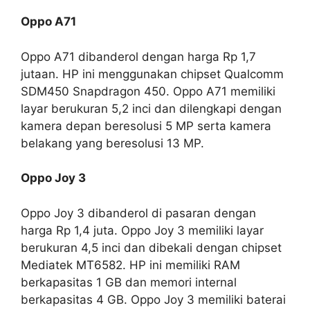
Oppo A71
Oppo A71 dibanderol dengan harga Rp 1,7
jutaan. HP ini menggunakan chipset Qualcomm
SDM450 Snapdragon 450. Oppo A71 memiliki
layar berukuran 5,2 inci dan dilengkapi dengan
kamera depan beresolusi 5 MP serta kamera
belakang yang beresolusi 13 MP.
Oppo Joy 3
Oppo Joy 3 dibanderol di pasaran dengan
harga Rp 1,4 juta. Oppo Joy 3 memiliki layar
berukuran 4,5 inci dan dibekali dengan chipset
Mediatek MT6582. HP ini memiliki RAM
berkapasitas 1 GB dan memori internal
berkapasitas 4 GB. Oppo Joy 3 memiliki baterai