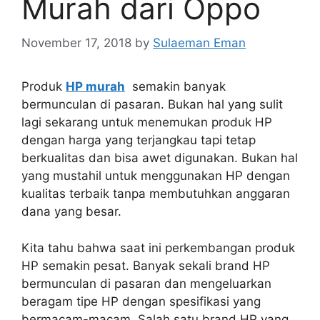
Murah dari Oppo
November 17, 2018
by
Sulaeman Eman
Produk
HP murah
semakin banyak
bermunculan di pasaran. Bukan hal yang sulit
lagi sekarang untuk menemukan produk HP
dengan harga yang terjangkau tapi tetap
berkualitas dan bisa awet digunakan. Bukan hal
yang mustahil untuk menggunakan HP dengan
kualitas terbaik tanpa membutuhkan anggaran
dana yang besar.
Kita tahu bahwa saat ini perkembangan produk
HP semakin pesat. Banyak sekali brand HP
bermunculan di pasaran dan mengeluarkan
beragam tipe HP dengan spesifikasi yang
bermacam-macam. Salah satu brand HP yang