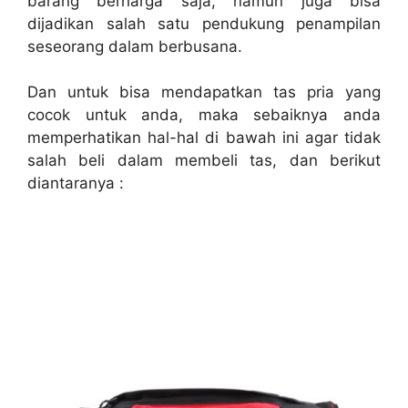
barang berharga saja, namun juga bisa
dijadikan salah satu pendukung penampilan
seseorang dalam berbusana.
Dan untuk bisa mendapatkan
tas pria
yang
cocok untuk anda, maka sebaiknya anda
memperhatikan hal-hal di bawah ini agar tidak
salah beli dalam membeli tas, dan berikut
diantaranya :