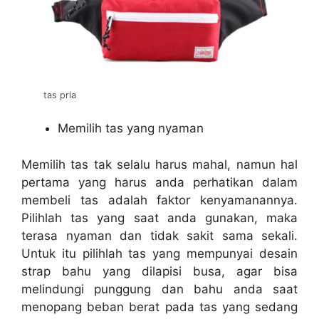
tas pria
Memilih tas yang nyaman
Memilih tas tak selalu harus mahal, namun hal
pertama yang harus anda perhatikan dalam
membeli tas adalah faktor kenyamanannya.
Pilihlah tas yang saat anda gunakan, maka
terasa nyaman dan tidak sakit sama sekali.
Untuk itu pilihlah tas yang mempunyai desain
strap bahu yang dilapisi busa, agar bisa
melindungi punggung dan bahu anda saat
menopang beban berat pada tas yang sedang