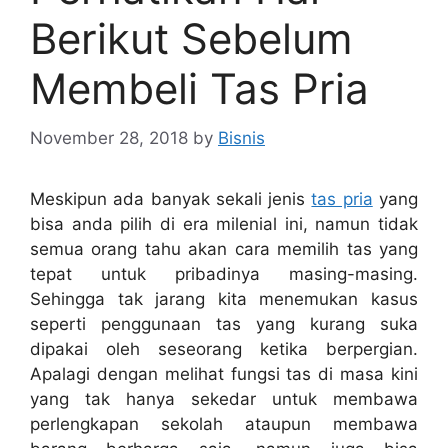
Berikut Sebelum
Membeli Tas Pria
November 28, 2018
by
Bisnis
Meskipun ada banyak sekali jenis
tas pria
yang
bisa anda pilih di era milenial ini, namun tidak
semua orang tahu akan cara memilih tas yang
tepat untuk pribadinya masing-masing.
Sehingga tak jarang kita menemukan kasus
seperti penggunaan tas yang kurang suka
dipakai oleh seseorang ketika berpergian.
Apalagi dengan melihat fungsi tas di masa kini
yang tak hanya sekedar untuk membawa
perlengkapan sekolah ataupun membawa