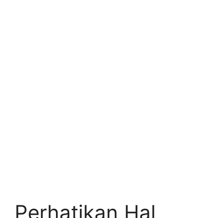
Perhatikan Hal