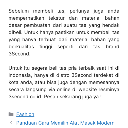
Sebelum membeli tas, perlunya juga anda
memperhatikan tekstur dan material bahan
dasar pembuatan dari suatu tas yang hendak
dibeli. Untuk hanya pastikan untuk membeli tas
yang hanya terbuat dari material bahan yang
berkualitas tinggi seperti dari tas brand
3Second.
Untuk itu segera beli
tas pria
terbaik saat ini di
Indonesia, hanya di distro 3Second terdekat di
kota anda, atau bisa juga dengan memesannya
secara langsung via online di website resminya
3second.co.id. Pesan sekarang juga ya !
Categories
Fashion
Panduan Cara Memilih Alat Masak Modern