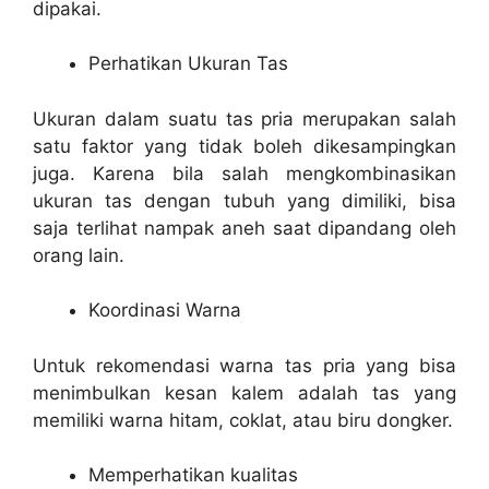
dipakai.
Perhatikan Ukuran Tas
Ukuran dalam suatu tas pria merupakan salah
satu faktor yang tidak boleh dikesampingkan
juga. Karena bila salah mengkombinasikan
ukuran tas dengan tubuh yang dimiliki, bisa
saja terlihat nampak aneh saat dipandang oleh
orang lain.
Koordinasi Warna
Untuk rekomendasi warna tas pria yang bisa
menimbulkan kesan kalem adalah tas yang
memiliki warna hitam, coklat, atau biru dongker.
Memperhatikan kualitas