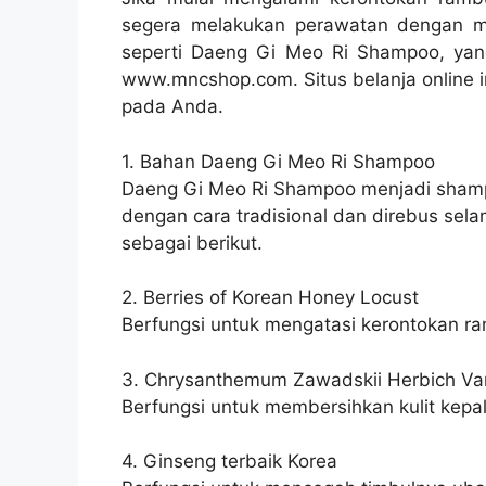
segera melakukan perawatan dengan 
seperti Daeng Gi Meo Ri Shampoo, yang 
www.mncshop.com. Situs belanja online 
pada Anda.
1. Bahan Daeng Gi Meo Ri Shampoo
Daeng Gi Meo Ri Shampoo menjadi shampo
dengan cara tradisional dan direbus s
sebagai berikut.
2. Berries of Korean Honey Locust
Berfungsi untuk mengatasi kerontokan r
3. Chrysanthemum Zawadskii Herbich Va
Berfungsi untuk membersihkan kulit kepa
4. Ginseng terbaik Korea