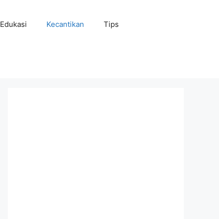
Edukasi
Kecantikan
Tips