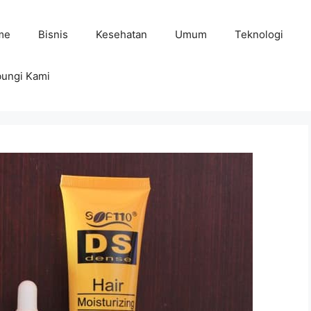
me
Bisnis
Kesehatan
Umum
Teknologi
ungi Kami