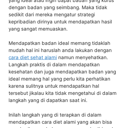
yang ideal atau ingin dapat badan yang kurus
dengan badan yang seimbang. Maka tidak
sedikit dari mereka mengatur strategi
kepribadian dirinya untuk mendapatkan hasil
yang sangat memuaskan.
Mendapatkan badan ideal memang tidaklah
mudah hal ini haruslah anda lakukan dengan
cara diet sehat alami
namun menyehatkan.
Langkah praktis di dalam mendapatkan
kesehatan dan juga mendapatkan badan yang
ideal memang hal yang perlu kita perhatikan
karena sulitnya untuk mendapatkan hal
tersebut jikalau kita tidak mengetahui di dalam
langkah yang di dapatkan saat ini.
Inilah langkah yang di terapkan di dalam
mendapatkan cara diet alami yang akan bisa