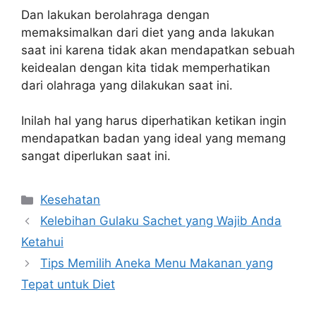
Dan lakukan berolahraga dengan
memaksimalkan dari diet yang anda lakukan
saat ini karena tidak akan mendapatkan sebuah
keidealan dengan kita tidak memperhatikan
dari olahraga yang dilakukan saat ini.
Inilah hal yang harus diperhatikan ketikan ingin
mendapatkan badan yang ideal yang memang
sangat diperlukan saat ini.
Categories
Kesehatan
Kelebihan Gulaku Sachet yang Wajib Anda
Ketahui
Tips Memilih Aneka Menu Makanan yang
Tepat untuk Diet