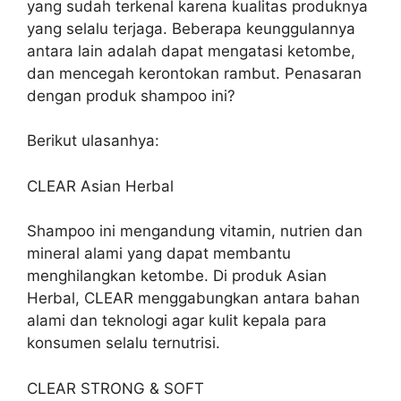
yang sudah terkenal karena kualitas produknya
yang selalu terjaga. Beberapa keunggulannya
antara lain adalah dapat mengatasi ketombe,
dan mencegah kerontokan rambut. Penasaran
dengan produk shampoo ini?
Berikut ulasanhya:
CLEAR Asian Herbal
Shampoo ini mengandung vitamin, nutrien dan
mineral alami yang dapat membantu
menghilangkan ketombe. Di produk Asian
Herbal, CLEAR menggabungkan antara bahan
alami dan teknologi agar kulit kepala para
konsumen selalu ternutrisi.
CLEAR STRONG & SOFT