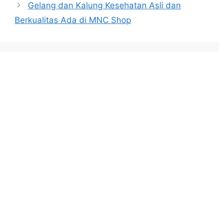
Gelang dan Kalung Kesehatan Asli dan
Berkualitas Ada di MNC Shop