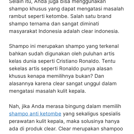
Selain itu, Anda juga bisa menggunakan
shampo khusus yang dapat mengatasi masalah
rambut seperti ketombe. Salah satu brand
shampo ternama dan sangat diminati
masyarakat Indonesia adalah clear indonesia.
Shampo ini merupakan shampo yang terkenal
bahkan sudah digunakan oleh puluhan artis
kelas dunia seperti Cristiano Ronaldo. Tentu
sekelas artis seperti Ronaldo punya alasan
khusus kenapa memilihnya bukan? Dan
alasannya karena clear sangat unggul dalam
mengatasi masalah kulit kepala.
Nah, jika Anda merasa bingung dalam memilih
shampo anti ketombe
yang sekaligus spesialis
perawatan kulit kepala, maka solusinya hanya
ada di produk clear. Clear merupakan shampoo