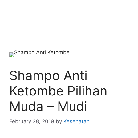
Shampo Anti
Ketombe Pilihan
Muda – Mudi
February 28, 2019
by
Kesehatan