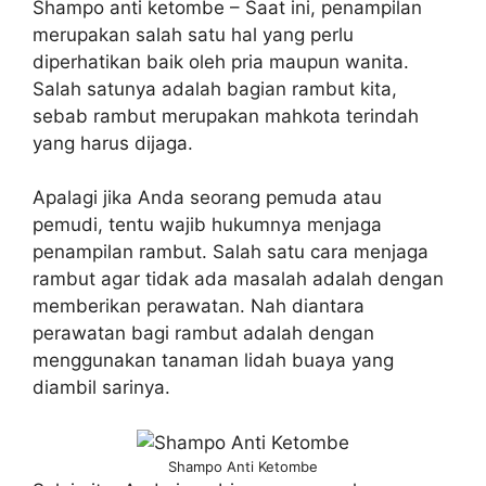
Shampo anti ketombe – Saat ini, penampilan
merupakan salah satu hal yang perlu
diperhatikan baik oleh pria maupun wanita.
Salah satunya adalah bagian rambut kita,
sebab rambut merupakan mahkota terindah
yang harus dijaga.
Apalagi jika Anda seorang pemuda atau
pemudi, tentu wajib hukumnya menjaga
penampilan rambut. Salah satu cara menjaga
rambut agar tidak ada masalah adalah dengan
memberikan perawatan. Nah diantara
perawatan bagi rambut adalah dengan
menggunakan tanaman lidah buaya yang
diambil sarinya.
Shampo Anti Ketombe