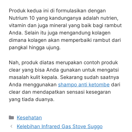
Produk kedua ini di formulasikan dengan
Nutrium 10 yang kandunganya adalah nutrien,
vitamin dan juga mineral yang baik bagi rambut
Anda. Selain itu juga mengandung kolagen
dimana kolagen akan memperbaiki rambut dari
pangkal hingga ujung.
Nah, produk diatas merupakan contoh produk
clear yang bisa Anda gunakan untuk mengatsi
masalah kulit kepala. Sekarang sudah saatnya
Anda menggunakan
shampo anti ketombe
dari
clear dan mendapatkan sensasi kesegaran
yang tiada duanya.
Categories
Kesehatan
Kelebihan Infrared Gas Stove Suggo