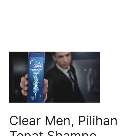
Clear Men, Pilihan
Tepat Shampo