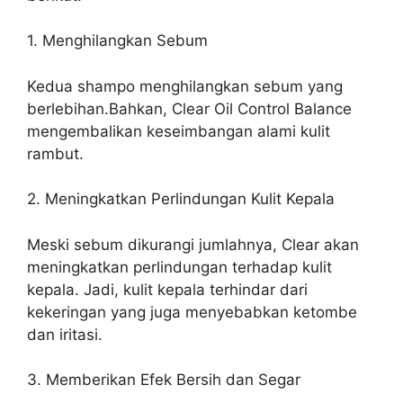
1. Menghilangkan Sebum
Kedua shampo menghilangkan sebum yang
berlebihan.Bahkan, Clear Oil Control Balance
mengembalikan keseimbangan alami kulit
rambut.
2. Meningkatkan Perlindungan Kulit Kepala
Meski sebum dikurangi jumlahnya, Clear akan
meningkatkan perlindungan terhadap kulit
kepala. Jadi, kulit kepala terhindar dari
kekeringan yang juga menyebabkan ketombe
dan iritasi.
3. Memberikan Efek Bersih dan Segar