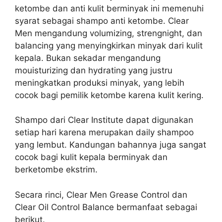
ketombe dan anti kulit berminyak ini memenuhi
syarat sebagai shampo anti ketombe. Clear
Men mengandung volumizing, strengnight, dan
balancing yang menyingkirkan minyak dari kulit
kepala. Bukan sekadar mengandung
mouisturizing dan hydrating yang justru
meningkatkan produksi minyak, yang lebih
cocok bagi pemilik ketombe karena kulit kering.
Shampo dari Clear Institute dapat digunakan
setiap hari karena merupakan daily shampoo
yang lembut. Kandungan bahannya juga sangat
cocok bagi kulit kepala berminyak dan
berketombe ekstrim.
Secara rinci, Clear Men Grease Control dan
Clear Oil Control Balance bermanfaat sebagai
berikut.