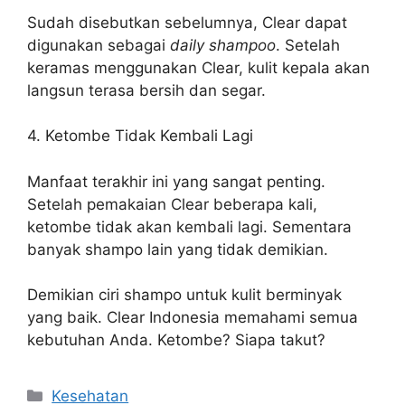
Sudah disebutkan sebelumnya, Clear dapat
digunakan sebagai
daily shampoo
. Setelah
keramas menggunakan Clear, kulit kepala akan
langsun terasa bersih dan segar.
4. Ketombe Tidak Kembali Lagi
Manfaat terakhir ini yang sangat penting.
Setelah pemakaian Clear beberapa kali,
ketombe tidak akan kembali lagi. Sementara
banyak shampo lain yang tidak demikian.
Demikian ciri shampo untuk kulit berminyak
yang baik. Clear Indonesia memahami semua
kebutuhan Anda. Ketombe? Siapa takut?
Categories
Kesehatan