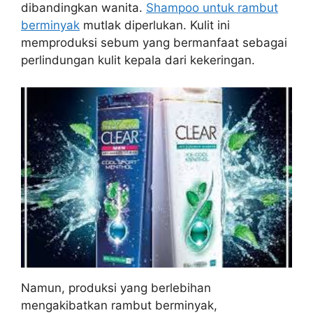
dibandingkan wanita.
Shampoo untuk rambut
berminyak
mutlak diperlukan. Kulit ini
memproduksi sebum yang bermanfaat sebagai
perlindungan kulit kepala dari kekeringan.
Namun, produksi yang berlebihan
mengakibatkan rambut berminyak,