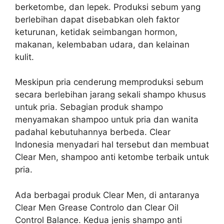
berketombe, dan lepek. Produksi sebum yang
berlebihan dapat disebabkan oleh faktor
keturunan, ketidak seimbangan hormon,
makanan, kelembaban udara, dan kelainan
kulit.
Meskipun pria cenderung memproduksi sebum
secara berlebihan jarang sekali shampo khusus
untuk pria. Sebagian produk shampo
menyamakan shampoo untuk pria dan wanita
padahal kebutuhannya berbeda. Clear
Indonesia menyadari hal tersebut dan membuat
Clear Men, shampoo anti ketombe terbaik untuk
pria.
Ada berbagai produk Clear Men, di antaranya
Clear Men Grease Controlo dan Clear Oil
Control Balance. Kedua jenis shampo anti