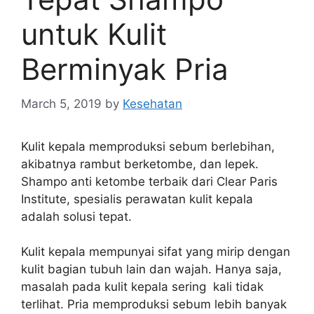
untuk Kulit
Berminyak Pria
March 5, 2019
by
Kesehatan
Kulit kepala memproduksi sebum berlebihan,
akibatnya rambut berketombe, dan lepek.
Shampo anti ketombe terbaik dari Clear Paris
Institute, spesialis perawatan kulit kepala
adalah solusi tepat.
Kulit kepala mempunyai sifat yang mirip dengan
kulit bagian tubuh lain dan wajah. Hanya saja,
masalah pada kulit kepala sering kali tidak
terlihat. Pria memproduksi sebum lebih banyak