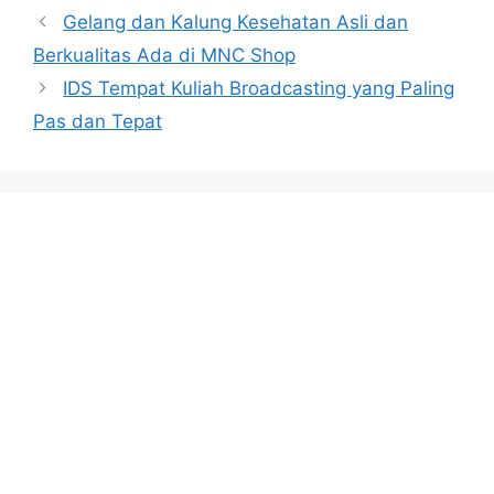
Gelang dan Kalung Kesehatan Asli dan
Berkualitas Ada di MNC Shop
IDS Tempat Kuliah Broadcasting yang Paling
Pas dan Tepat