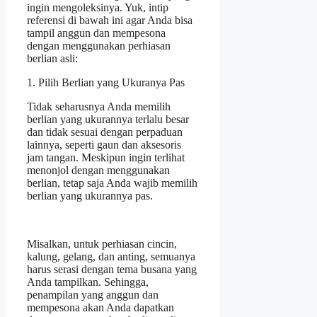
ingin mengoleksinya. Yuk, intip
referensi di bawah ini agar Anda bisa
tampil anggun dan mempesona
dengan menggunakan perhiasan
berlian asli:
1. Pilih Berlian yang Ukuranya Pas
Tidak seharusnya Anda memilih
berlian yang ukurannya terlalu besar
dan tidak sesuai dengan perpaduan
lainnya, seperti gaun dan aksesoris
jam tangan. Meskipun ingin terlihat
menonjol dengan menggunakan
berlian, tetap saja Anda wajib memilih
berlian yang ukurannya pas.
Misalkan, untuk perhiasan cincin,
kalung, gelang, dan anting, semuanya
harus serasi dengan tema busana yang
Anda tampilkan. Sehingga,
penampilan yang anggun dan
mempesona akan Anda dapatkan