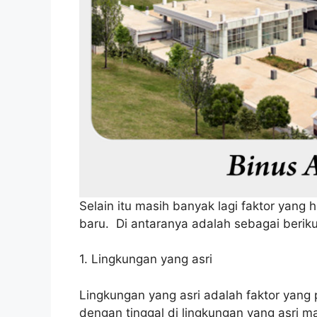
Selain itu masih banyak lagi faktor yang
baru. Di antaranya adalah sebagai beriku
1. Lingkungan yang asri
Lingkungan yang asri adalah faktor yang 
dengan tinggal di lingkungan yang asri