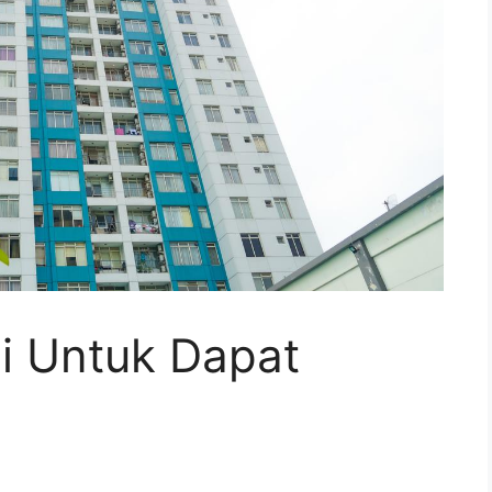
ni Untuk Dapat