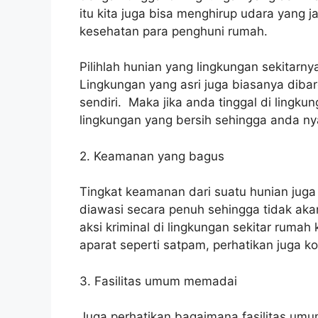
itu kita juga bisa menghirup udara yang 
kesehatan para penghuni rumah.
Pilihlah hunian yang lingkungan sekitarn
Lingkungan yang asri juga biasanya dibar
sendiri. Maka jika anda tinggal di lingku
lingkungan yang bersih sehingga anda ny
2. Keamanan yang bagus
Tingkat keamanan dari suatu hunian juga
diawasi secara penuh sehingga tidak aka
aksi kriminal di lingkungan sekitar rumah
aparat seperti satpam, perhatikan juga ko
3. Fasilitas umum memadai
Juga perhatikan bagaimana fasilitas umu