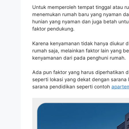
Untuk memperoleh tempat tinggal atau ru
menemukan rumah baru yang nyaman dan 
hunian yang nyaman dan juga betah untuk
faktor pendukung.
Karena kenyamanan tidak hanya diukur 
rumah saja, melainkan faktor lain yang b
kenyamanan dari pada penghuni rumah.
Ada pun faktor yang harus diperhatikan
seperti lokasi yang dekat dengan saran
sarana pendidikan seperti contoh
aparte