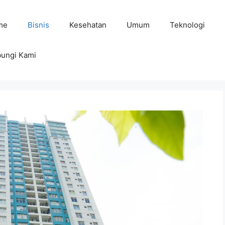
me
Bisnis
Kesehatan
Umum
Teknologi
ungi Kami