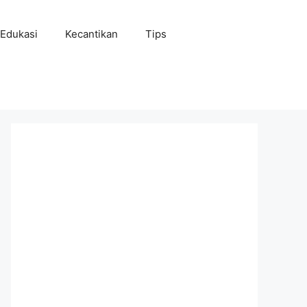
Edukasi
Kecantikan
Tips