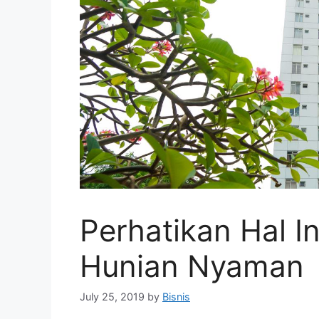
Perhatikan Hal I
Hunian Nyaman
July 25, 2019
by
Bisnis