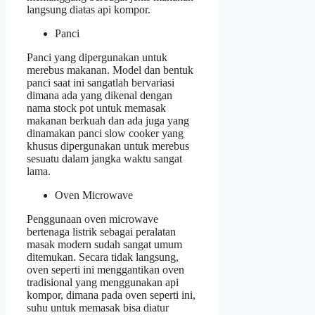
langsung diatas api kompor.
Panci
Panci yang dipergunakan untuk
merebus makanan. Model dan bentuk
panci saat ini sangatlah bervariasi
dimana ada yang dikenal dengan
nama stock pot untuk memasak
makanan berkuah dan ada juga yang
dinamakan panci slow cooker yang
khusus dipergunakan untuk merebus
sesuatu dalam jangka waktu sangat
lama.
Oven Microwave
Penggunaan oven microwave
bertenaga listrik sebagai peralatan
masak modern sudah sangat umum
ditemukan. Secara tidak langsung,
oven seperti ini menggantikan oven
tradisional yang menggunakan api
kompor, dimana pada oven seperti ini,
suhu untuk memasak bisa diatur