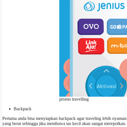
promo travelling
Backpack
Pertama anda bisa menyiapkan backpack agar traveling lebih nyaman
yang berat sehingga jika membawa tas kecil akan sangat merepotkan