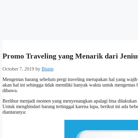
Promo Traveling yang Menarik dari Jeniu
October 7, 2019
by
Bisnis
Mengemas barang sebelum pergi traveling merupakan hal yang wajib
akan hal ini sehingga tidak memiliki banyak waktu untuk mengemas ba
dibawa.
Berlibur menjadi momen yang menyenangkan apalagi bisa dilakuka
Untuk menghindari barang tertinggal karena lupa, berikut ini ada beb
diantaranya: