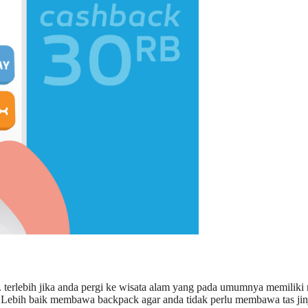
. terlebih jika anda pergi ke wisata alam yang pada umumnya memiliki
. Lebih baik membawa backpack agar anda tidak perlu membawa tas jin