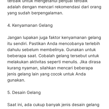
terbaik untuk mengetahui penjual terbaik
adalah dengan mencari rekomendasi dari orang
yang sudah berpengalaman.
4. Kenyamanan Gelang
Jangan lupakan juga faktor kenyamanan gelang
itu sendiri. Pastikan Anda mencobanya terlebih
dahulu sebelum membelinya. Gunakan untuk
beberapa saat. Cobalah gelang tersebut untuk
melakukan aktivitas seperti menulis. Jika dirasa
kurang nyaman, silahkan mencari beberapa
jenis gelang lain yang cocok untuk Anda
gunakan.
5. Desain Gelang
Saat ini, ada cukup banyak jenis desain gelang