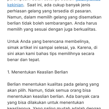
kekinian
. Saat ini, ada cukup banyak jenis
perhiasan gelang yang tersedia di pasaran.
Namun, dalam memilih gelang yang disematkan
berlian tidak boleh sembarangan. Anda harus
memilih yang sesuai dengan juga berkualitas.
Untuk Anda yang berencana membelinya,
simak artikel ini sampai selesai, ya. Karena, di
sini akan kami bahas tips memilihnya secara
benar dan tepat.
1. Menentukan Keaslian Berlian
Berlian menentukan kualitas pada gelang yang
akan pilih. Namun, tidak semua orang bisa
menentukan keaslian berlian. Ada banyak cara
yang bisa dilakukan untuk menentukan
keasliannya. Yang paling mudah adalah dengan