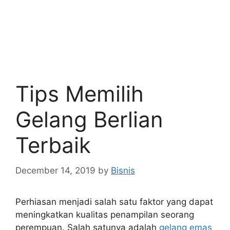
Tips Memilih
Gelang Berlian
Terbaik
December 14, 2019
by
Bisnis
Perhiasan menjadi salah satu faktor yang dapat
meningkatkan kualitas penampilan seorang
perempuan. Salah satunya adalah
gelang emas