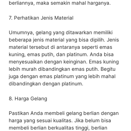
berliannya, maka semakin mahal harganya.
7. Perhatikan Jenis Material
Umumnya, gelang yang ditawarkan memiliki
beberapa jenis material yang bisa dipilih. Jenis
material tersebut di antaranya seperti emas
kuning, emas putih, dan platinum. Anda bisa
menyesuaikan dengan keinginan. Emas kuning
lebih murah dibandingkan emas putih. Begitu
juga dengan emas platinum yang lebih mahal
dibandingkan dengan platinum.
8. Harga Gelang
Pastikan Anda membeli gelang berlian dengan
harga yang sesuai kualitas. Jika belum bisa
membeli berlian berkualitas tinggi, berlian