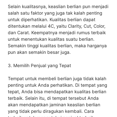
Selain kualitasnya, keaslian berlian pun menjadi
salah satu faktor yang juga tak kalah penting
untuk diperhatikan. Kualitas berlian dapat
ditentukan melalui 4C, yaitu Clarity, Cut, Color,
dan Carat. Keempatnya menjadi rumus terbaik
untuk menentukan kualitas suatu berlian.
Semakin tinggi kualitas berlian, maka harganya
pun akan semakin besar juga.
3. Memilih Penjual yang Tepat
Tempat untuk membeli berlian juga tidak kalah
penting untuk Anda perhatikan. Di tempat yang
tepat, Anda bisa mendapatkan kualitas berlian
terbaik. Selain itu, di tempat tersebut Anda
akan mendapatkan jaminan keaslian berlian
yang tidak perlu diragukan kembali. Cara