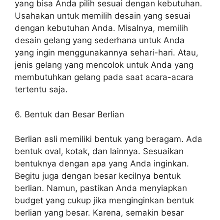
yang bisa Anda pilih sesuai dengan kebutuhan.
Usahakan untuk memilih desain yang sesuai
dengan kebutuhan Anda. Misalnya, memilih
desain gelang yang sederhana untuk Anda
yang ingin menggunakannya sehari-hari. Atau,
jenis gelang yang mencolok untuk Anda yang
membutuhkan gelang pada saat acara-acara
tertentu saja.
6. Bentuk dan Besar Berlian
Berlian asli memiliki bentuk yang beragam. Ada
bentuk oval, kotak, dan lainnya. Sesuaikan
bentuknya dengan apa yang Anda inginkan.
Begitu juga dengan besar kecilnya bentuk
berlian. Namun, pastikan Anda menyiapkan
budget yang cukup jika menginginkan bentuk
berlian yang besar. Karena, semakin besar