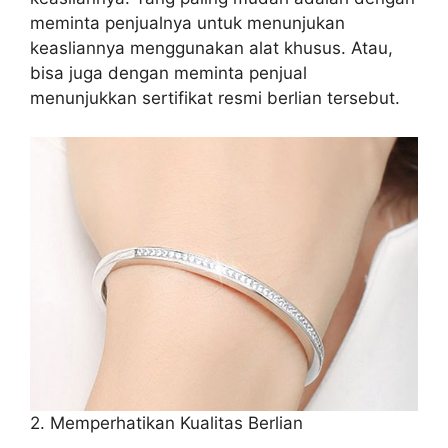
meminta penjualnya untuk menunjukan
keasliannya menggunakan alat khusus. Atau,
bisa juga dengan meminta penjual
menunjukkan sertifikat resmi berlian tersebut.
2. Memperhatikan Kualitas Berlian