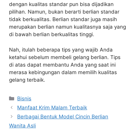
dengan kualitas standar pun bisa dijadikan
pilihan. Namun, bukan berarti berlian standar
tidak berkualitas. Berlian standar juga masih
merupakan berlian namun kualitasnya saja yang
di bawah berlian berkualitas tinggi.
Nah, itulah beberapa tips yang wajib Anda
ketahui sebelum membeli gelang berlian. Tips
di atas dapat membantu Anda yang saat ini
merasa kebingungan dalam memilih kualitas
gelang terbaik.
Categories
Bisnis
Manfaat Krim Malam Terbaik
Berbagai Bentuk Model Cincin Berlian
Wanita Asli