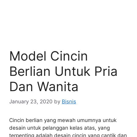
Model Cincin
Berlian Untuk Pria
Dan Wanita
January 23, 2020
by
Bisnis
Cincin berlian yang mewah umumnya untuk
desain untuk pelanggan kelas atas, yang
terpenting adalah desain cincin yang cantik dan