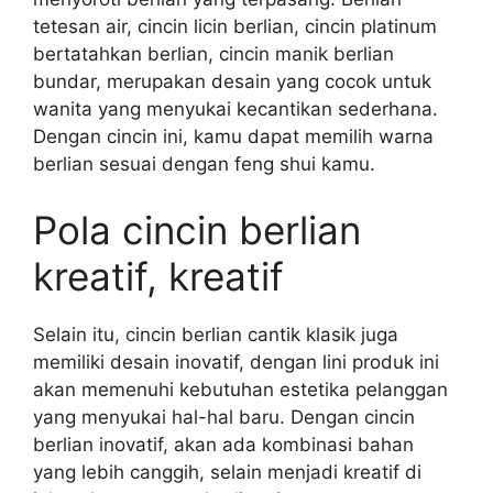
tetesan air, cincin licin berlian, cincin platinum
bertatahkan berlian, cincin manik berlian
bundar, merupakan desain yang cocok untuk
wanita yang menyukai kecantikan sederhana.
Dengan cincin ini, kamu dapat memilih warna
berlian sesuai dengan feng shui kamu.
Pola cincin berlian
kreatif, kreatif
Selain itu, cincin berlian cantik klasik juga
memiliki desain inovatif, dengan lini produk ini
akan memenuhi kebutuhan estetika pelanggan
yang menyukai hal-hal baru. Dengan cincin
berlian inovatif, akan ada kombinasi bahan
yang lebih canggih, selain menjadi kreatif di