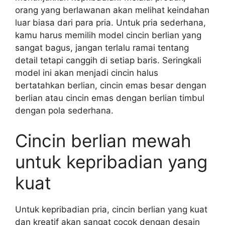
orang yang berlawanan akan melihat keindahan
luar biasa dari para pria. Untuk pria sederhana,
kamu harus memilih model cincin berlian yang
sangat bagus, jangan terlalu ramai tentang
detail tetapi canggih di setiap baris. Seringkali
model ini akan menjadi cincin halus
bertatahkan berlian, cincin emas besar dengan
berlian atau cincin emas dengan berlian timbul
dengan pola sederhana.
Cincin berlian mewah
untuk kepribadian yang
kuat
Untuk kepribadian pria, cincin berlian yang kuat
dan kreatif akan sangat cocok dengan desain