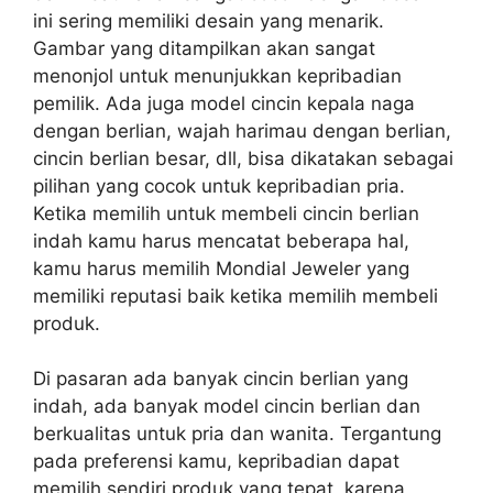
ini sering memiliki desain yang menarik.
Gambar yang ditampilkan akan sangat
menonjol untuk menunjukkan kepribadian
pemilik. Ada juga model cincin kepala naga
dengan berlian, wajah harimau dengan berlian,
cincin berlian besar, dll, bisa dikatakan sebagai
pilihan yang cocok untuk kepribadian pria.
Ketika memilih untuk membeli cincin berlian
indah kamu harus mencatat beberapa hal,
kamu harus memilih Mondial Jeweler yang
memiliki reputasi baik ketika memilih membeli
produk.
Di pasaran ada banyak cincin berlian yang
indah, ada banyak model cincin berlian dan
berkualitas untuk pria dan wanita. Tergantung
pada preferensi kamu, kepribadian dapat
memilih sendiri produk yang tepat, karena