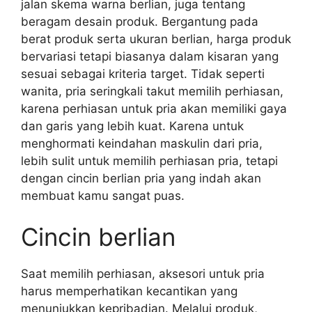
jalan skema warna berlian, juga tentang
beragam desain produk. Bergantung pada
berat produk serta ukuran berlian, harga produk
bervariasi tetapi biasanya dalam kisaran yang
sesuai sebagai kriteria target. Tidak seperti
wanita, pria seringkali takut memilih perhiasan,
karena perhiasan untuk pria akan memiliki gaya
dan garis yang lebih kuat. Karena untuk
menghormati keindahan maskulin dari pria,
lebih sulit untuk memilih perhiasan pria, tetapi
dengan cincin berlian pria yang indah akan
membuat kamu sangat puas.
Cincin berlian
Saat memilih perhiasan, aksesori untuk pria
harus memperhatikan kecantikan yang
menunjukkan kepribadian. Melalui produk,