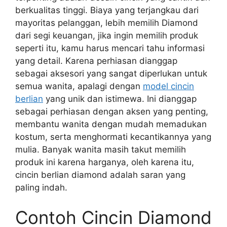
berkualitas tinggi. Biaya yang terjangkau dari
mayoritas pelanggan, lebih memilih Diamond
dari segi keuangan, jika ingin memilih produk
seperti itu, kamu harus mencari tahu informasi
yang detail. Karena perhiasan dianggap
sebagai aksesori yang sangat diperlukan untuk
semua wanita, apalagi dengan
model cincin
berlian
yang unik dan istimewa. Ini dianggap
sebagai perhiasan dengan aksen yang penting,
membantu wanita dengan mudah memadukan
kostum, serta menghormati kecantikannya yang
mulia. Banyak wanita masih takut memilih
produk ini karena harganya, oleh karena itu,
cincin berlian diamond adalah saran yang
paling indah.
Contoh Cincin Diamond