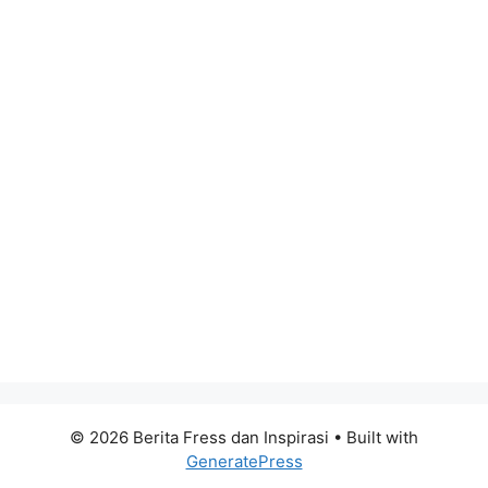
© 2026 Berita Fress dan Inspirasi
• Built with
GeneratePress