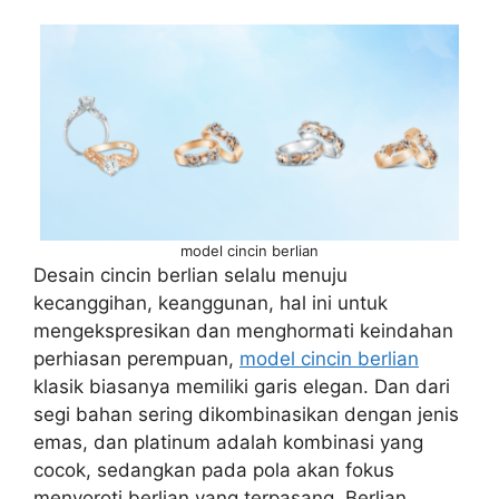
model cincin berlian
Desain cincin berlian selalu menuju
kecanggihan, keanggunan, hal ini untuk
mengekspresikan dan menghormati keindahan
perhiasan perempuan,
model cincin berlian
klasik biasanya memiliki garis elegan. Dan dari
segi bahan sering dikombinasikan dengan jenis
emas, dan platinum adalah kombinasi yang
cocok, sedangkan pada pola akan fokus
menyoroti berlian yang terpasang. Berlian