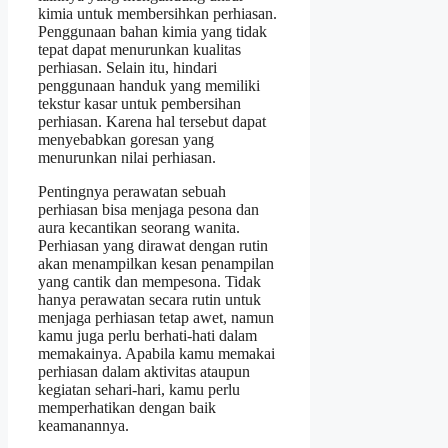
kimia untuk membersihkan perhiasan.
Penggunaan bahan kimia yang tidak
tepat dapat menurunkan kualitas
perhiasan. Selain itu, hindari
penggunaan handuk yang memiliki
tekstur kasar untuk pembersihan
perhiasan. Karena hal tersebut dapat
menyebabkan goresan yang
menurunkan nilai perhiasan.
Pentingnya perawatan sebuah
perhiasan bisa menjaga pesona dan
aura kecantikan seorang wanita.
Perhiasan yang dirawat dengan rutin
akan menampilkan kesan penampilan
yang cantik dan mempesona. Tidak
hanya perawatan secara rutin untuk
menjaga perhiasan tetap awet, namun
kamu juga perlu berhati-hati dalam
memakainya. Apabila kamu memakai
perhiasan dalam aktivitas ataupun
kegiatan sehari-hari, kamu perlu
memperhatikan dengan baik
keamanannya.