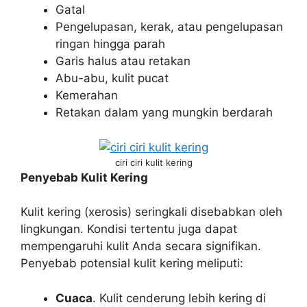
Gatal
Pengelupasan, kerak, atau pengelupasan
ringan hingga parah
Garis halus atau retakan
Abu-abu, kulit pucat
Kemerahan
Retakan dalam yang mungkin berdarah
ciri ciri kulit kering
Penyebab Kulit Kering
Kulit kering (xerosis) seringkali disebabkan oleh
lingkungan. Kondisi tertentu juga dapat
mempengaruhi kulit Anda secara signifikan.
Penyebab potensial kulit kering meliputi:
Cuaca
. Kulit cenderung lebih kering di