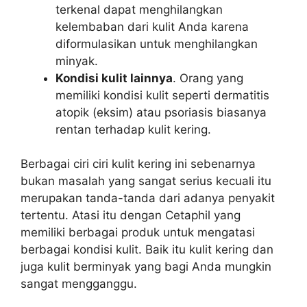
terkenal dapat menghilangkan
kelembaban dari kulit Anda karena
diformulasikan untuk menghilangkan
minyak.
Kondisi kulit lainnya
. Orang yang
memiliki kondisi kulit seperti dermatitis
atopik (eksim) atau psoriasis biasanya
rentan terhadap kulit kering.
Berbagai ciri ciri kulit kering ini sebenarnya
bukan masalah yang sangat serius kecuali itu
merupakan tanda-tanda dari adanya penyakit
tertentu. Atasi itu dengan Cetaphil yang
memiliki berbagai produk untuk mengatasi
berbagai kondisi kulit. Baik itu kulit kering dan
juga kulit berminyak yang bagi Anda mungkin
sangat mengganggu.