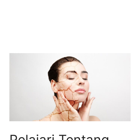
Pelajari Tentang