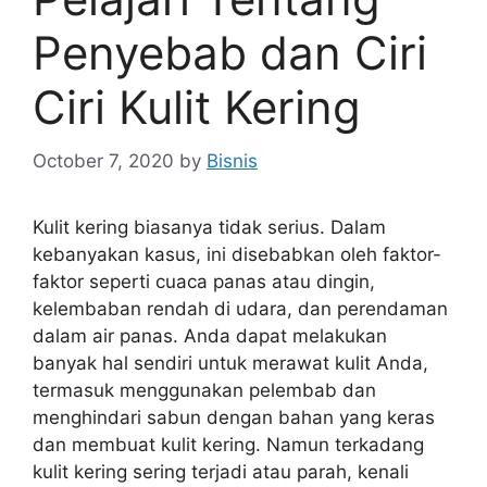
Penyebab dan Ciri
Ciri Kulit Kering
October 7, 2020
by
Bisnis
Kulit kering biasanya tidak serius. Dalam
kebanyakan kasus, ini disebabkan oleh faktor-
faktor seperti cuaca panas atau dingin,
kelembaban rendah di udara, dan perendaman
dalam air panas. Anda dapat melakukan
banyak hal sendiri untuk merawat kulit Anda,
termasuk menggunakan pelembab dan
menghindari sabun dengan bahan yang keras
dan membuat kulit kering. Namun terkadang
kulit kering sering terjadi atau parah, kenali