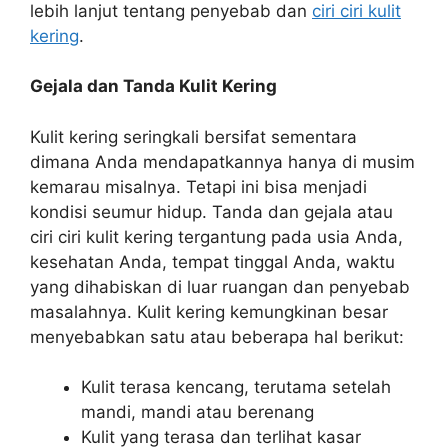
lebih lanjut tentang penyebab dan
ciri ciri kulit
kering
.
Gejala dan Tanda Kulit Kering
Kulit kering seringkali bersifat sementara
dimana Anda mendapatkannya hanya di musim
kemarau misalnya. Tetapi ini bisa menjadi
kondisi seumur hidup. Tanda dan gejala atau
ciri ciri kulit kering tergantung pada usia Anda,
kesehatan Anda, tempat tinggal Anda, waktu
yang dihabiskan di luar ruangan dan penyebab
masalahnya. Kulit kering kemungkinan besar
menyebabkan satu atau beberapa hal berikut:
Kulit terasa kencang, terutama setelah
mandi, mandi atau berenang
Kulit yang terasa dan terlihat kasar