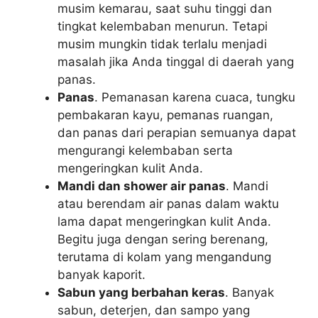
musim kemarau, saat suhu tinggi dan
tingkat kelembaban menurun. Tetapi
musim mungkin tidak terlalu menjadi
masalah jika Anda tinggal di daerah yang
panas.
Panas
. Pemanasan karena cuaca, tungku
pembakaran kayu, pemanas ruangan,
dan panas dari perapian semuanya dapat
mengurangi kelembaban serta
mengeringkan kulit Anda.
Mandi dan shower air panas
. Mandi
atau berendam air panas dalam waktu
lama dapat mengeringkan kulit Anda.
Begitu juga dengan sering berenang,
terutama di kolam yang mengandung
banyak kaporit.
Sabun yang berbahan keras
. Banyak
sabun, deterjen, dan sampo yang