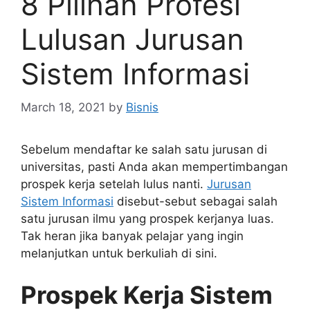
8 Pilihan Profesi
Lulusan Jurusan
Sistem Informasi
March 18, 2021
by
Bisnis
Sebelum mendaftar ke salah satu jurusan di
universitas, pasti Anda akan mempertimbangan
prospek kerja setelah lulus nanti.
Jurusan
Sistem Informasi
disebut-sebut sebagai salah
satu jurusan ilmu yang prospek kerjanya luas.
Tak heran jika banyak pelajar yang ingin
melanjutkan untuk berkuliah di sini.
Prospek Kerja Sistem