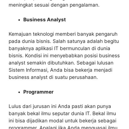
meningkat sesuai dengan pengalaman.
Business Analyst
Kemajuan teknologi memberi banyak pengaruh
pada dunia bisnis. Salah satunya adalah begitu
banyaknya aplikasi IT bermunculan di dunia
bisnis. Kondisi ini menyebabkan posisi business
analyst semakin dibutuhkan. Sebagai lulusan
Sistem Informasi, Anda bisa bekerja menjadi
business analyst di suatu perusahaan.
Programmer
Lulus dari jurusan ini Anda pasti akan punya
banyak bekal ilmu seputar dunia IT. Bekal ilmu
ini bisa dijadikan modal untuk bekerja sebagai
programmer. Apalagi jika Anda menguasai ilmu