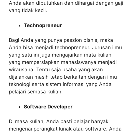
Anda akan dibutuhkan dan dihargai dengan gaji
yang tidak kecil.
Technopreneur
Bagi Anda yang punya passion bisnis, maka
Anda bisa menjadi technopreneur. Jurusan ilmu
yang satu ini juga mengajarkan mata kuliah
yang mempersiapkan mahasiswanya menjadi
wirausaha. Tentu saja usaha yang akan
dijalankan masih tetap berkaitan dengan ilmu
teknologi serta sistem informasi yang Anda
pelajari semasa kuliah.
Software Developer
Di masa kuliah, Anda pasti belajar banyak
mengenai perangkat lunak atau software. Anda