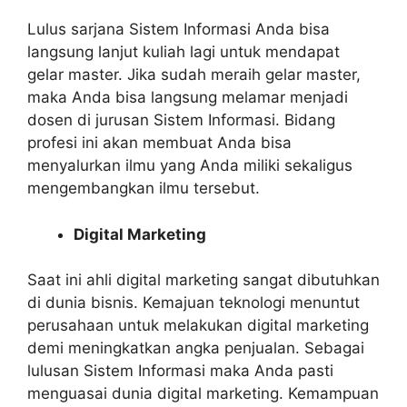
Lulus sarjana Sistem Informasi Anda bisa
langsung lanjut kuliah lagi untuk mendapat
gelar master. Jika sudah meraih gelar master,
maka Anda bisa langsung melamar menjadi
dosen di jurusan Sistem Informasi. Bidang
profesi ini akan membuat Anda bisa
menyalurkan ilmu yang Anda miliki sekaligus
mengembangkan ilmu tersebut.
Digital Marketing
Saat ini ahli digital marketing sangat dibutuhkan
di dunia bisnis. Kemajuan teknologi menuntut
perusahaan untuk melakukan digital marketing
demi meningkatkan angka penjualan. Sebagai
lulusan Sistem Informasi maka Anda pasti
menguasai dunia digital marketing. Kemampuan