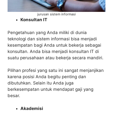
jurusan sistem informasi
Konsultan IT
Pengetahuan yang Anda miliki di dunia
teknologi dan sistem informasi bisa menjadi
kesempatan bagi Anda untuk bekerja sebagai
konsultan. Anda bisa menjadi konsultan IT di
suatu perusahaan atau bekerja secara mandiri.
Pilihan profesi yang satu ini sangat menjanjikan
karena posisi Anda begitu penting dan
dibutuhkan. Selain itu Anda juga
berkesempatan untuk mendapat gaji yang
besar.
Akademisi