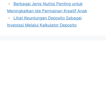
Berbagai Jenis Nutrisi Penting untuk
Meningkatkan Ide Permainan Kreatif Anak
Lihat Keuntungan Deposito Sebagai
Investasi Melalui Kalkulator Deposito