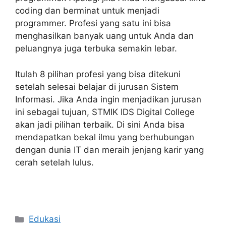
coding dan berminat untuk menjadi
programmer. Profesi yang satu ini bisa
menghasilkan banyak uang untuk Anda dan
peluangnya juga terbuka semakin lebar.
Itulah 8 pilihan profesi yang bisa ditekuni
setelah selesai belajar di jurusan Sistem
Informasi. Jika Anda ingin menjadikan jurusan
ini sebagai tujuan, STMIK IDS Digital College
akan jadi pilihan terbaik. Di sini Anda bisa
mendapatkan bekal ilmu yang berhubungan
dengan dunia IT dan meraih jenjang karir yang
cerah setelah lulus.
Categories
Edukasi