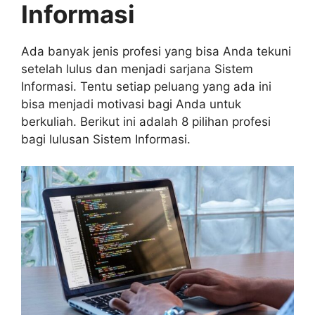
Informasi
Ada banyak jenis profesi yang bisa Anda tekuni
setelah lulus dan menjadi sarjana Sistem
Informasi. Tentu setiap peluang yang ada ini
bisa menjadi motivasi bagi Anda untuk
berkuliah. Berikut ini adalah 8 pilihan profesi
bagi lulusan Sistem Informasi.