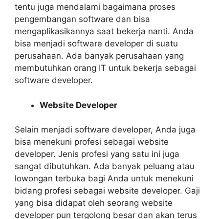
tentu juga mendalami bagaimana proses
pengembangan software dan bisa
mengaplikasikannya saat bekerja nanti. Anda
bisa menjadi software developer di suatu
perusahaan. Ada banyak perusahaan yang
membutuhkan orang IT untuk bekerja sebagai
software developer.
Website Developer
Selain menjadi software developer, Anda juga
bisa menekuni profesi sebagai website
developer. Jenis profesi yang satu ini juga
sangat dibutuhkan. Ada banyak peluang atau
lowongan terbuka bagi Anda untuk menekuni
bidang profesi sebagai website developer. Gaji
yang bisa didapat oleh seorang website
developer pun tergolong besar dan akan terus