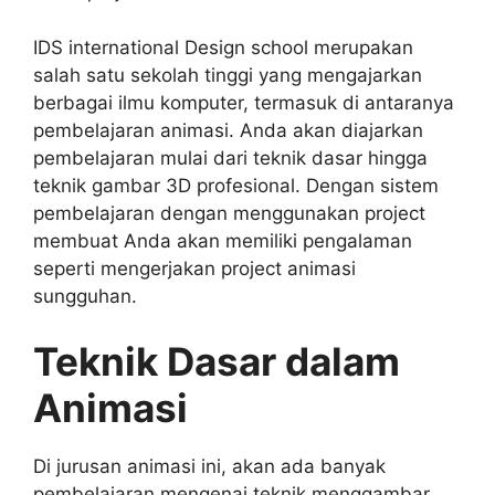
IDS international Design school merupakan
salah satu sekolah tinggi yang mengajarkan
berbagai ilmu komputer, termasuk di antaranya
pembelajaran animasi. Anda akan diajarkan
pembelajaran mulai dari teknik dasar hingga
teknik gambar 3D profesional. Dengan sistem
pembelajaran dengan menggunakan project
membuat Anda akan memiliki pengalaman
seperti mengerjakan project animasi
sungguhan.
Teknik Dasar dalam
Animasi
Di jurusan animasi ini, akan ada banyak
pembelajaran mengenai teknik menggambar