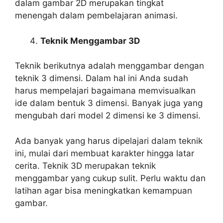
dalam gambar 2D merupakan tingkat
menengah dalam pembelajaran animasi.
Teknik Menggambar 3D
Teknik berikutnya adalah menggambar dengan
teknik 3 dimensi. Dalam hal ini Anda sudah
harus mempelajari bagaimana memvisualkan
ide dalam bentuk 3 dimensi. Banyak juga yang
mengubah dari model 2 dimensi ke 3 dimensi.
Ada banyak yang harus dipelajari dalam teknik
ini, mulai dari membuat karakter hingga latar
cerita. Teknik 3D merupakan teknik
menggambar yang cukup sulit. Perlu waktu dan
latihan agar bisa meningkatkan kemampuan
gambar.