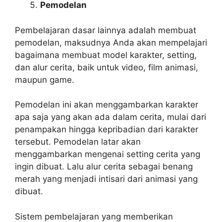
Pemodelan
Pembelajaran dasar lainnya adalah membuat
pemodelan, maksudnya Anda akan mempelajari
bagaimana membuat model karakter, setting,
dan alur cerita, baik untuk video, film animasi,
maupun game.
Pemodelan ini akan menggambarkan karakter
apa saja yang akan ada dalam cerita, mulai dari
penampakan hingga kepribadian dari karakter
tersebut. Pemodelan latar akan
menggambarkan mengenai setting cerita yang
ingin dibuat. Lalu alur cerita sebagai benang
merah yang menjadi intisari dari animasi yang
dibuat.
Sistem pembelajaran yang memberikan