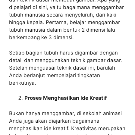
dipelajari di sini, yaitu bagaimana menggambar
tubuh manusia secara menyeluruh, dari kaki
hingga kepala. Pertama, belajar menggambar
tubuh manusia dalam bentuk 2 dimensi lalu
berkembang ke 3 dimensi.
Setiap bagian tubuh harus digambar dengan
detail dan menggunakan teknik gambar dasar.
Setelah menguasai teknik dasar ini, barulah
Anda berlanjut mempelajari tingkatan
berikutnya.
Proses Menghasilkan Ide Kreatif
Bukan hanya menggambar, di sekolah animasi
Anda juga akan diajarkan bagaimana
menghasilkan ide kreatif. Kreativitas merupakan