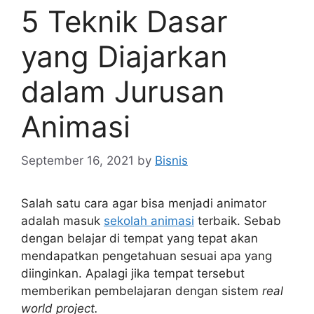
5 Teknik Dasar
yang Diajarkan
dalam Jurusan
Animasi
September 16, 2021
by
Bisnis
Salah satu cara agar bisa menjadi animator
adalah masuk
sekolah animasi
terbaik. Sebab
dengan belajar di tempat yang tepat akan
mendapatkan pengetahuan sesuai apa yang
diinginkan. Apalagi jika tempat tersebut
memberikan pembelajaran dengan sistem
real
world project.