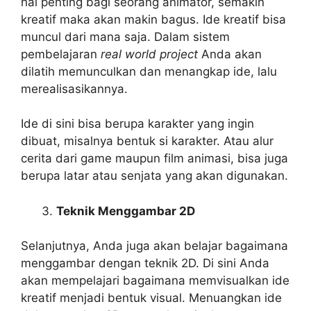
hal penting bagi seorang animator, semakin
kreatif maka akan makin bagus. Ide kreatif bisa
muncul dari mana saja. Dalam sistem
pembelajaran
real world project
Anda akan
dilatih memunculkan dan menangkap ide, lalu
merealisasikannya.
Ide di sini bisa berupa karakter yang ingin
dibuat, misalnya bentuk si karakter. Atau alur
cerita dari game maupun film animasi, bisa juga
berupa latar atau senjata yang akan digunakan.
Teknik Menggambar 2D
Selanjutnya, Anda juga akan belajar bagaimana
menggambar dengan teknik 2D. Di sini Anda
akan mempelajari bagaimana memvisualkan ide
kreatif menjadi bentuk visual. Menuangkan ide