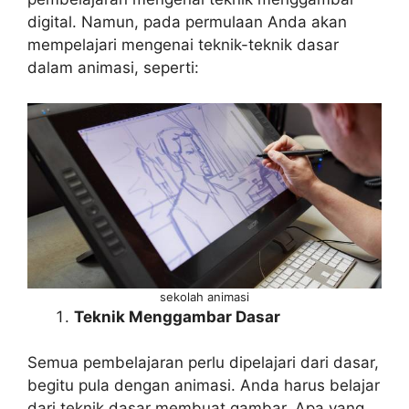
digital. Namun, pada permulaan Anda akan
mempelajari mengenai teknik-teknik dasar
dalam animasi, seperti:
sekolah animasi
Teknik Menggambar Dasar
Semua pembelajaran perlu dipelajari dari dasar,
begitu pula dengan animasi. Anda harus belajar
dari teknik dasar membuat gambar. Apa yang