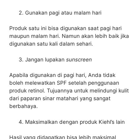
Gunakan pagi atau malam hari
Produk satu ini bisa digunakan saat pagi hari
maupun malam hari. Namun akan lebih baik jika
digunakan satu kali dalam sehari.
Jangan lupakan
sunscreen
Apabila digunakan di pagi hari, Anda tidak
boleh melewatkan SPF setelah penggunaan
produk retinol. Tujuannya untuk melindungi kulit
dari paparan sinar matahari yang sangat
berbahaya.
Maksimalkan dengan produk Kiehl’s lain
Hasil yang didapatkan bisa lebih maksimal