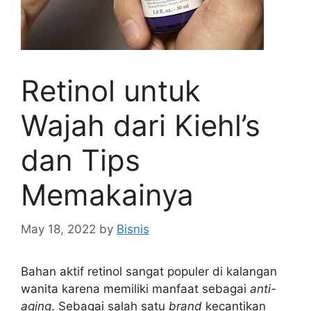
Retinol untuk
Wajah dari Kiehl’s
dan Tips
Memakainya
May 18, 2022
by
Bisnis
Bahan aktif retinol sangat populer di kalangan
wanita karena memiliki manfaat sebagai
anti-
aging
. Sebagai salah satu
brand
kecantikan