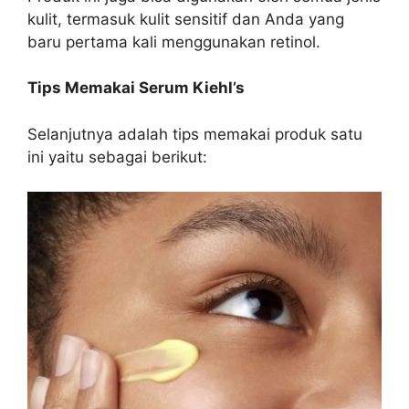
kulit, termasuk kulit sensitif dan Anda yang
baru pertama kali menggunakan retinol.
Tips Memakai Serum Kiehl’s
Selanjutnya adalah tips memakai produk satu
ini yaitu sebagai berikut: