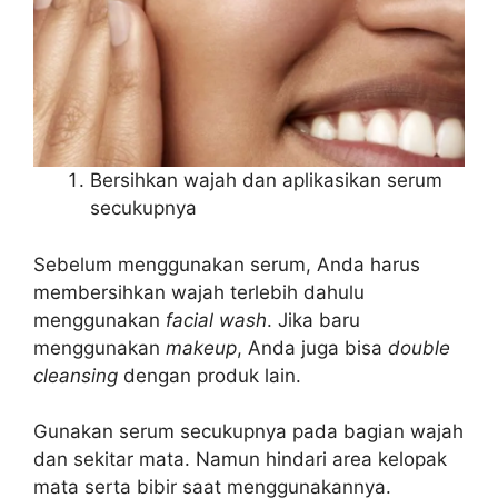
Bersihkan wajah dan aplikasikan serum
secukupnya
Sebelum menggunakan serum, Anda harus
membersihkan wajah terlebih dahulu
menggunakan
facial wash
. Jika baru
menggunakan
makeup
, Anda juga bisa
double
cleansing
dengan produk lain.
Gunakan serum secukupnya pada bagian wajah
dan sekitar mata. Namun hindari area kelopak
mata serta bibir saat menggunakannya.