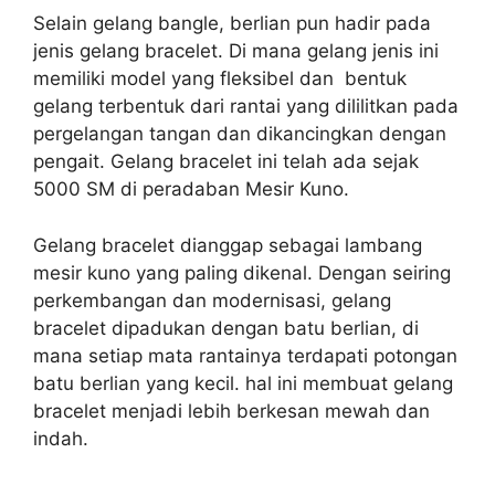
Selain gelang bangle, berlian pun hadir pada
jenis gelang bracelet. Di mana gelang jenis ini
memiliki model yang fleksibel dan bentuk
gelang terbentuk dari rantai yang dililitkan pada
pergelangan tangan dan dikancingkan dengan
pengait. Gelang bracelet ini telah ada sejak
5000 SM di peradaban Mesir Kuno.
Gelang bracelet dianggap sebagai lambang
mesir kuno yang paling dikenal. Dengan seiring
perkembangan dan modernisasi, gelang
bracelet dipadukan dengan batu berlian, di
mana setiap mata rantainya terdapati potongan
batu berlian yang kecil. hal ini membuat gelang
bracelet menjadi lebih berkesan mewah dan
indah.