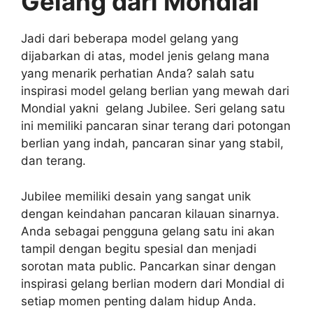
Gelang dari Mondial
Jadi dari beberapa model gelang yang
dijabarkan di atas, model jenis gelang mana
yang menarik perhatian Anda? salah satu
inspirasi model gelang berlian yang mewah dari
Mondial yakni gelang Jubilee. Seri gelang satu
ini memiliki pancaran sinar terang dari potongan
berlian yang indah, pancaran sinar yang stabil,
dan terang.
Jubilee memiliki desain yang sangat unik
dengan keindahan pancaran kilauan sinarnya.
Anda sebagai pengguna gelang satu ini akan
tampil dengan begitu spesial dan menjadi
sorotan mata public. Pancarkan sinar dengan
inspirasi gelang berlian modern dari Mondial di
setiap momen penting dalam hidup Anda.