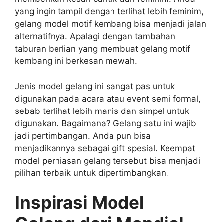
yang ingin tampil dengan terlihat lebih feminim,
gelang model motif kembang bisa menjadi jalan
alternatifnya. Apalagi dengan tambahan
taburan berlian yang membuat gelang motif
kembang ini berkesan mewah.
Jenis model gelang ini sangat pas untuk
digunakan pada acara atau event semi formal,
sebab terlihat lebih manis dan simpel untuk
digunakan. Bagaimana? Gelang satu ini wajib
jadi pertimbangan. Anda pun bisa
menjadikannya sebagai gift spesial. Keempat
model perhiasan gelang tersebut bisa menjadi
pilihan terbaik untuk dipertimbangkan.
Inspirasi Model