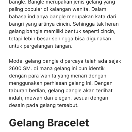
bangle. Bangle merupakan jenis gelang yang
paling populer di kalangan wanita. Dalam
bahasa indianya bangle merupakan kata dari
bangri yang artinya cincin. Sehingga tak heran
gelang bangle memiliki bentuk seperti cincin,
tetapi lebih besar sehingga bisa digunakan
untuk pergelangan tangan.
Model gelang bangle dipercaya telah ada sejak
2600 SM. di mana gelang ini pun identik
dengan para wanita yang menari dengan
menggunakan perhiasan gelang ini. Dengan
taburan berlian, gelang bangle akan terlihat
indah, mewah dan elegan, sesuai dengan
desain pada gelang tersebut.
Gelang Bracelet