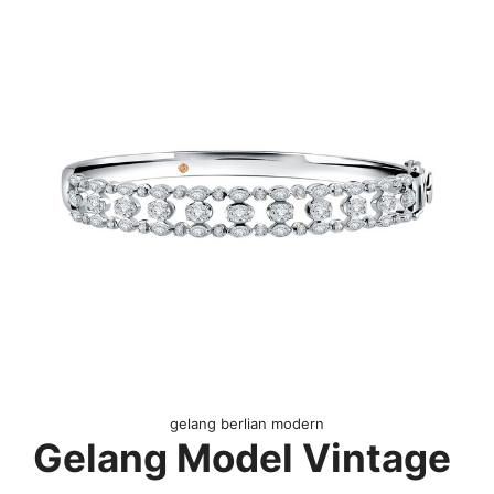
gelang berlian modern
Gelang Model Vintage