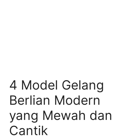
4 Model Gelang
Berlian Modern
yang Mewah dan
Cantik