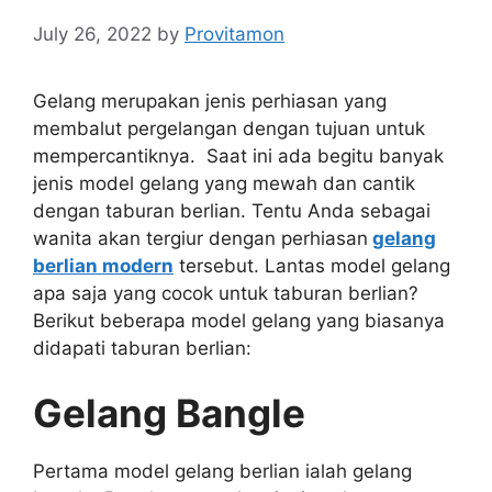
July 26, 2022
by
Provitamon
Gelang merupakan jenis perhiasan yang
membalut pergelangan dengan tujuan untuk
mempercantiknya. Saat ini ada begitu banyak
jenis model gelang yang mewah dan cantik
dengan taburan berlian. Tentu Anda sebagai
wanita akan tergiur dengan perhiasan
gelang
berlian modern
tersebut. Lantas model gelang
apa saja yang cocok untuk taburan berlian?
Berikut beberapa model gelang yang biasanya
didapati taburan berlian:
Gelang Bangle
Pertama model gelang berlian ialah gelang