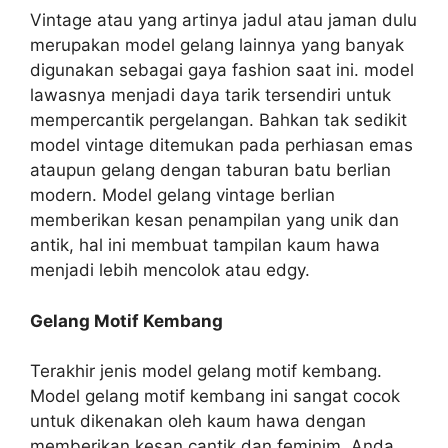
Vintage atau yang artinya jadul atau jaman dulu
merupakan model gelang lainnya yang banyak
digunakan sebagai gaya fashion saat ini. model
lawasnya menjadi daya tarik tersendiri untuk
mempercantik pergelangan. Bahkan tak sedikit
model vintage ditemukan pada perhiasan emas
ataupun gelang dengan taburan batu berlian
modern. Model gelang vintage berlian
memberikan kesan penampilan yang unik dan
antik, hal ini membuat tampilan kaum hawa
menjadi lebih mencolok atau edgy.
Gelang Motif Kembang
Terakhir jenis model gelang motif kembang.
Model gelang motif kembang ini sangat cocok
untuk dikenakan oleh kaum hawa dengan
memberikan kesan cantik dan feminim. Anda