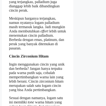
yang terjangkau, palladium juga
dianggap lebih baik dibandingkan
cincin perak.
Meskipun harganya terjangkau,
namun nyatanya logam palladium
masih termasuk langka. Jadi mungkin
Anda membutuhkan
effort
lebih untuk
menemukan cincin palladium.
Berbeda dengan emas, platinum, dan
perak yang banyak ditemukan di
pasaran.
Cincin Zirconium Hitam
Ingin menggunakan cincin yang unik
dan berbeda? Jangan hanya terpaku
pada warna putih saja, cobalah
mempertimbangkan warna lain yang
lebih berani. Cincin zirconium hitam
merupakan salah satu logam cincin
yang bisa Anda pertimbangkan.
Sesuai dengan namanya, logam satu
ini memiliki
tone
warna hitam yang