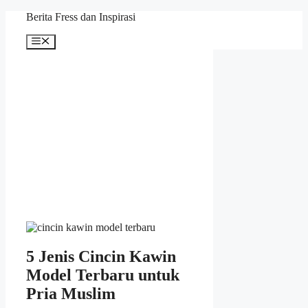
Skip
Berita Fress dan Inspirasi
to
content
Menu
5 Jenis Cincin Kawin
Model Terbaru untuk
Pria Muslim