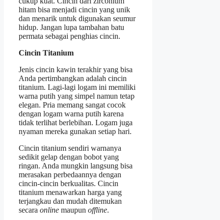
cukup kuat. Cincin dari zirconium
hitam bisa menjadi cincin yang unik
dan menarik untuk digunakan seumur
hidup. Jangan lupa tambahan batu
permata sebagai penghias cincin.
Cincin Titanium
Jenis cincin kawin terakhir yang bisa
Anda pertimbangkan adalah cincin
titanium. Lagi-lagi logam ini memiliki
warna putih yang simpel namun tetap
elegan. Pria memang sangat cocok
dengan logam warna putih karena
tidak terlihat berlebihan. Logam juga
nyaman mereka gunakan setiap hari.
Cincin titanium sendiri warnanya
sedikit gelap dengan bobot yang
ringan. Anda mungkin langsung bisa
merasakan perbedaannya dengan
cincin-cincin berkualitas. Cincin
titanium menawarkan harga yang
terjangkau dan mudah ditemukan
secara
online
maupun
offline
.