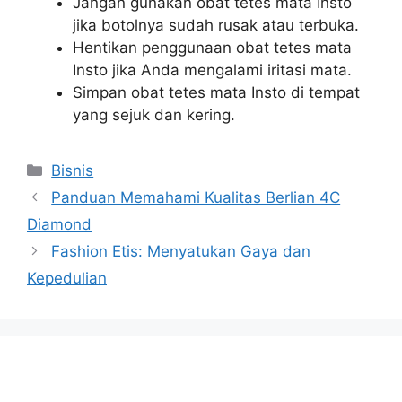
Jangan gunakan obat tetes mata Insto
jika botolnya sudah rusak atau terbuka.
Hentikan penggunaan obat tetes mata
Insto jika Anda mengalami iritasi mata.
Simpan obat tetes mata Insto di tempat
yang sejuk dan kering.
Categories
Bisnis
Panduan Memahami Kualitas Berlian 4C
Diamond
Fashion Etis: Menyatukan Gaya dan
Kepedulian