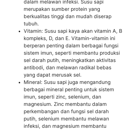
dalam melawan infeksi. Susu sapi
merupakan sumber protein yang
berkualitas tinggi dan mudah diserap
tubuh.
Vitamin: Susu sapi kaya akan vitamin A, B
kompleks, D, dan E. Vitamin-vitamin ini
berperan penting dalam berbagai fungsi
sistem imun, seperti membantu produksi
sel darah putih, meningkatkan aktivitas
antibodi, dan melawan radikal bebas
yang dapat merusak sel.
Mineral: Susu sapi juga mengandung
berbagai mineral penting untuk sistem
imun, seperti zinc, selenium, dan
magnesium. Zinc membantu dalam
perkembangan dan fungsi sel darah
putih, selenium membantu melawan
infeksi, dan magnesium membantu