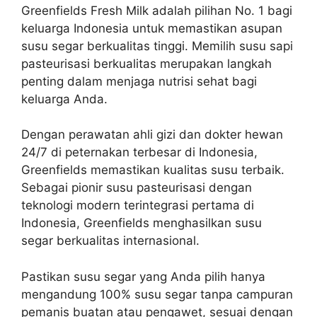
Greenfields Fresh Milk adalah pilihan No. 1 bagi
keluarga Indonesia untuk memastikan asupan
susu segar berkualitas tinggi. Memilih susu sapi
pasteurisasi berkualitas merupakan langkah
penting dalam menjaga nutrisi sehat bagi
keluarga Anda.
Dengan perawatan ahli gizi dan dokter hewan
24/7 di peternakan terbesar di Indonesia,
Greenfields memastikan kualitas susu terbaik.
Sebagai pionir susu pasteurisasi dengan
teknologi modern terintegrasi pertama di
Indonesia, Greenfields menghasilkan susu
segar berkualitas internasional.
Pastikan susu segar yang Anda pilih hanya
mengandung 100% susu segar tanpa campuran
pemanis buatan atau pengawet, sesuai dengan