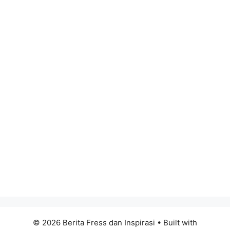
© 2026 Berita Fress dan Inspirasi
• Built with