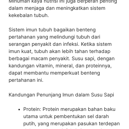
Minuman kaya nutrisi ini juga berperan penting
dalam menjaga dan meningkatkan sistem
kekebalan tubuh.
Sistem imun tubuh bagaikan benteng
pertahanan yang melindungi tubuh dari
serangan penyakit dan infeksi. Ketika sistem
imun kuat, tubuh akan lebih tahan terhadap
berbagai macam penyakit. Susu sapi, dengan
kandungan vitamin, mineral, dan proteinnya,
dapat membantu memperkuat benteng
pertahanan ini.
Kandungan Penunjang Imun dalam Susu Sapi
Protein: Protein merupakan bahan baku
utama untuk pembentukan sel darah
putih, yang merupakan pasukan terdepan