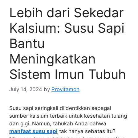
Lebih dari Sekedar
Kalsium: Susu Sapi
Bantu
Meningkatkan
Sistem Imun Tubuh
July 14, 2024
by
Provitamon
Susu sapi seringkali diidentikkan sebagai
sumber kalsium terbaik untuk kesehatan tulang
dan gigi. Namun, tahukah Anda bahwa
manfaat susu sapi
tak hanya sebatas itu?