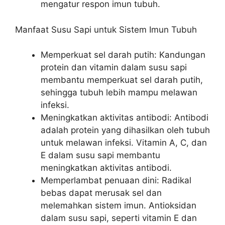
mengatur respon imun tubuh.
Manfaat Susu Sapi untuk Sistem Imun Tubuh
Memperkuat sel darah putih: Kandungan
protein dan vitamin dalam susu sapi
membantu memperkuat sel darah putih,
sehingga tubuh lebih mampu melawan
infeksi.
Meningkatkan aktivitas antibodi: Antibodi
adalah protein yang dihasilkan oleh tubuh
untuk melawan infeksi. Vitamin A, C, dan
E dalam susu sapi membantu
meningkatkan aktivitas antibodi.
Memperlambat penuaan dini: Radikal
bebas dapat merusak sel dan
melemahkan sistem imun. Antioksidan
dalam susu sapi, seperti vitamin E dan