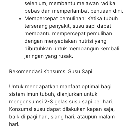
selenium, membantu melawan radikal
bebas dan memperlambat penuaan dini.
Mempercepat pemulihan: Ketika tubuh
terserang penyakit, susu sapi dapat
membantu mempercepat pemulihan
dengan menyediakan nutrisi yang
dibutuhkan untuk membangun kembali
jaringan yang rusak.
Rekomendasi Konsumsi Susu Sapi
Untuk mendapatkan manfaat optimal bagi
sistem imun tubuh, dianjurkan untuk
mengonsumsi 2-3 gelas susu sapi per hari.
Konsumsi susu dapat dilakukan kapan saja,
baik di pagi hari, siang hari, ataupun malam
hari.