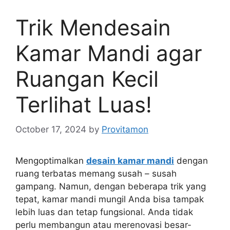
Trik Mendesain
Kamar Mandi agar
Ruangan Kecil
Terlihat Luas!
October 17, 2024
by
Provitamon
Mengoptimalkan
desain kamar mandi
dengan
ruang terbatas memang susah – susah
gampang. Namun, dengan beberapa trik yang
tepat, kamar mandi mungil Anda bisa tampak
lebih luas dan tetap fungsional. Anda tidak
perlu membangun atau merenovasi besar-