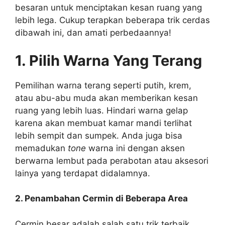
besaran untuk menciptakan kesan ruang yang
lebih lega. Cukup terapkan beberapa trik cerdas
dibawah ini, dan amati perbedaannya!
1. Pilih Warna Yang Terang
Pemilihan warna terang seperti putih, krem,
atau abu-abu muda akan memberikan kesan
ruang yang lebih luas. Hindari warna gelap
karena akan membuat kamar mandi terlihat
lebih sempit dan sumpek. Anda juga bisa
memadukan
tone
warna ini dengan aksen
berwarna lembut pada perabotan atau aksesori
lainya yang terdapat didalamnya.
2. Penambahan Cermin di Beberapa Area
Cermin besar adalah salah satu trik terbaik