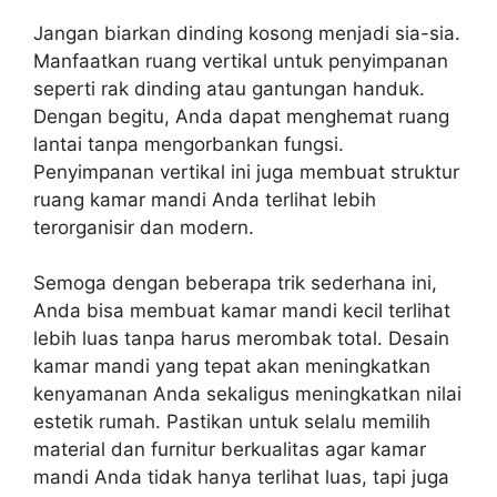
Jangan biarkan dinding kosong menjadi sia-sia.
Manfaatkan ruang vertikal untuk penyimpanan
seperti rak dinding atau gantungan handuk.
Dengan begitu, Anda dapat menghemat ruang
lantai tanpa mengorbankan fungsi.
Penyimpanan vertikal ini juga membuat struktur
ruang kamar mandi Anda terlihat lebih
terorganisir dan modern.
Semoga dengan beberapa trik sederhana ini,
Anda bisa membuat kamar mandi kecil terlihat
lebih luas tanpa harus merombak total. Desain
kamar mandi yang tepat akan meningkatkan
kenyamanan Anda sekaligus meningkatkan nilai
estetik rumah. Pastikan untuk selalu memilih
material dan furnitur berkualitas agar kamar
mandi Anda tidak hanya terlihat luas, tapi juga