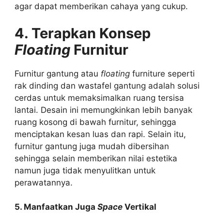
agar dapat memberikan cahaya yang cukup.
4. Terapkan Konsep
Floating
Furnitur
Furnitur gantung atau
floating
furniture seperti
rak dinding dan wastafel gantung adalah solusi
cerdas untuk memaksimalkan ruang tersisa
lantai. Desain ini memungkinkan lebih banyak
ruang kosong di bawah furnitur, sehingga
menciptakan kesan luas dan rapi. Selain itu,
furnitur gantung juga mudah dibersihan
sehingga selain memberikan nilai estetika
namun juga tidak menyulitkan untuk
perawatannya.
5. Manfaatkan Juga
Space
Vertikal