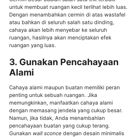
untuk membuat ruangan kecil terlihat lebih luas.
Dengan menambahkan cermin di atas wastafel
atau bahkan di seluruh salah satu dinding,
cahaya akan lebih menyebar ke seluruh
ruangan, hasilnya akan menciptakan efek
ruangan yang luas.
3. Gunakan Pencahayaan
Alami
Cahaya alami maupun buatan memiliki peran
penting untuk sebuah ruangan. Jika
memungkinkan, manfaatkan cahaya alami
dengan memasang jendela yang cukup besar.
Namun, jika tidak, Anda menambahlan
pencahayaan buatan yang cukup terang.
Gunakan
wall sconce
dengan desain minimalis