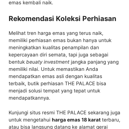
emas kembali naik.
Rekomendasi Koleksi Perhiasan
Melihat tren harga emas yang terus naik,
memiliki perhiasan emas bukan hanya untuk
meningkatkan kualitas penampilan dan
kepercayaan diri semata, tapi juga sebagai
bentuk
beuaty investment
jangka panjang yang
memiliki nilai. Untuk memastikan Anda
mendapatkan emas asli dengan kualitas
terbaik, butik perhiasan THE PALACE bisa
menjadi solusi tempat yang tepat untuk
mendapatkannya.
Kunjungi situs resmi THE PALACE sekarang juga
untuk mengetahui
harga emas 18 karat
terbaru,
atau bisa langsung datang ke alamat gerai