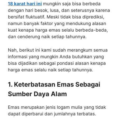
18 karat hari ini
mungkin saja bisa berbeda
dengan hari besok, lusa, dan seterusnya karena
bersifat fluktuatif. Meski tidak bisa diprediksi,
namun banyak faktor yang mendukung alasan
kuat kenapa harga emas selalu berbeda-beda,
dan cenderung naik setiap tahunnya.
Nah, berikut ini kami sudah merangkum semua
informasi yang mungkin Anda butuhkan yang
bisa dijadikan sebagai pondasi alasan kenapa
harga emas selalu naik setiap tahunnya.
1. Keterbatasan Emas Sebagai
Sumber Daya Alam
Emas merupakan jenis logam mulia yang tidak
dapat diperbarui dan jumlahnya terbatas.