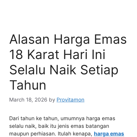
Alasan Harga Emas
18 Karat Hari Ini
Selalu Naik Setiap
Tahun
March 18, 2026
by
Provitamon
Dari tahun ke tahun, umumnya harga emas
selalu naik, baik itu jenis emas batangan
maupun perhiasan. Itulah kenapa,
harga emas