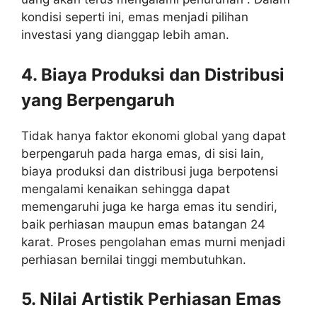
kondisi seperti ini, emas menjadi pilihan
investasi yang dianggap lebih aman.
4. Biaya Produksi dan Distribusi
yang Berpengaruh
Tidak hanya faktor ekonomi global yang dapat
berpengaruh pada harga emas, di sisi lain,
biaya produksi dan distribusi juga berpotensi
mengalami kenaikan sehingga dapat
memengaruhi juga ke harga emas itu sendiri,
baik perhiasan maupun emas batangan 24
karat. Proses pengolahan emas murni menjadi
perhiasan bernilai tinggi membutuhkan.
5. Nilai Artistik Perhiasan Emas