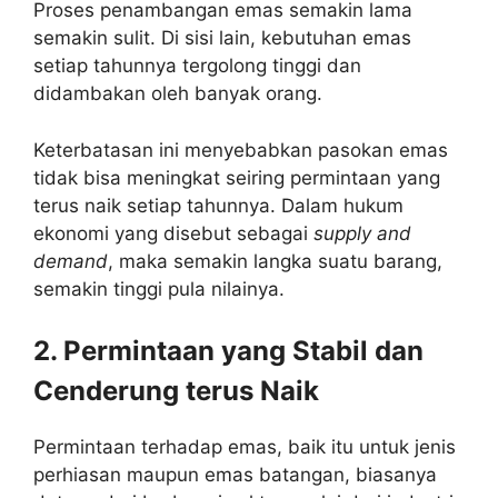
Proses penambangan emas semakin lama
semakin sulit. Di sisi lain, kebutuhan emas
setiap tahunnya tergolong tinggi dan
didambakan oleh banyak orang.
Keterbatasan ini menyebabkan pasokan emas
tidak bisa meningkat seiring permintaan yang
terus naik setiap tahunnya. Dalam hukum
ekonomi yang disebut sebagai
supply and
demand
, maka semakin langka suatu barang,
semakin tinggi pula nilainya.
2. Permintaan yang Stabil dan
Cenderung terus Naik
Permintaan terhadap emas, baik itu untuk jenis
perhiasan maupun emas batangan, biasanya