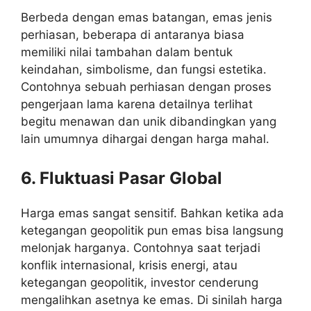
Berbeda dengan emas batangan, emas jenis
perhiasan, beberapa di antaranya biasa
memiliki nilai tambahan dalam bentuk
keindahan, simbolisme, dan fungsi estetika.
Contohnya sebuah perhiasan dengan proses
pengerjaan lama karena detailnya terlihat
begitu menawan dan unik dibandingkan yang
lain umumnya dihargai dengan harga mahal.
6. Fluktuasi Pasar Global
Harga emas sangat sensitif. Bahkan ketika ada
ketegangan geopolitik pun emas bisa langsung
melonjak harganya. Contohnya saat terjadi
konflik internasional, krisis energi, atau
ketegangan geopolitik, investor cenderung
mengalihkan asetnya ke emas. Di sinilah harga