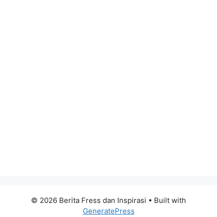
© 2026 Berita Fress dan Inspirasi
• Built with
GeneratePress