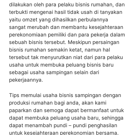
dilakukan oleh para pelaku bisnis rumahan, dan
terbukti mengenai hasil tidak usah di tanyakan
yaitu omzet yang dihasilkan perbulannya
sangat merubah dan membantu kesejahteraan
perekonomiaan pemiliki dan para pekerja dalam
sebuah bisnis tersebut. Meskipun persaingan
bisnis rumahan semakin ketat, namun hal
tersebut tak menyurutkan niat dari para pelaku
usaha untuk membuka peluang bisnis baru
sebagai usaha sampingan selain dari
pekerjaannya.
Tips memulai usaha bisnis sampingan dengan
produksi rumahan bagi anda, akan kami
paparkan dan semoga dapat bermanfaat untuk
dapat membuka peluang usaha baru, sehingga
dapat menambah pundi – pundi penghasilan
untuk kesejahteraan perekonomian bersama.