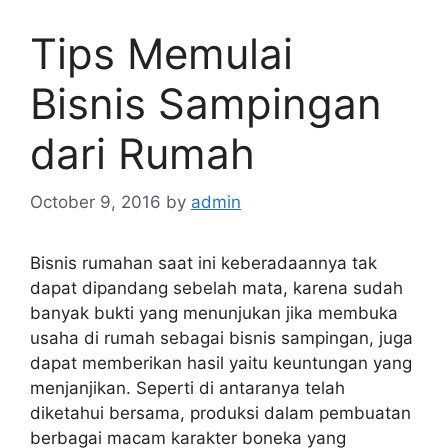
Tips Memulai
Bisnis Sampingan
dari Rumah
October 9, 2016
by
admin
Bisnis rumahan saat ini keberadaannya tak
dapat dipandang sebelah mata, karena sudah
banyak bukti yang menunjukan jika membuka
usaha di rumah sebagai bisnis sampingan, juga
dapat memberikan hasil yaitu keuntungan yang
menjanjikan. Seperti di antaranya telah
diketahui bersama, produksi dalam pembuatan
berbagai macam karakter boneka yang