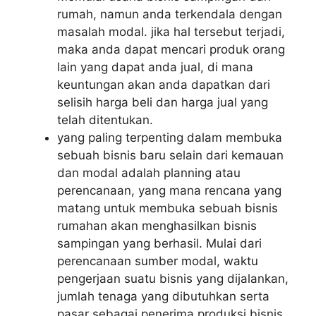
rumah, namun anda terkendala dengan
masalah modal. jika hal tersebut terjadi,
maka anda dapat mencari produk orang
lain yang dapat anda jual, di mana
keuntungan akan anda dapatkan dari
selisih harga beli dan harga jual yang
telah ditentukan.
yang paling terpenting dalam membuka
sebuah bisnis baru selain dari kemauan
dan modal adalah planning atau
perencanaan, yang mana rencana yang
matang untuk membuka sebuah bisnis
rumahan akan menghasilkan bisnis
sampingan yang berhasil. Mulai dari
perencanaan sumber modal, waktu
pengerjaan suatu bisnis yang dijalankan,
jumlah tenaga yang dibutuhkan serta
pasar sebagai penerima produksi bisnis