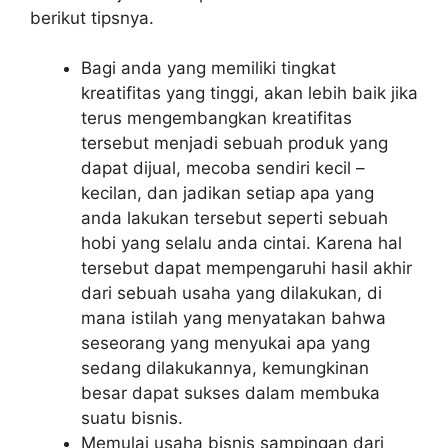
berikut tipsnya.
Bagi anda yang memiliki tingkat
kreatifitas yang tinggi, akan lebih baik jika
terus mengembangkan kreatifitas
tersebut menjadi sebuah produk yang
dapat dijual, mecoba sendiri kecil –
kecilan, dan jadikan setiap apa yang
anda lakukan tersebut seperti sebuah
hobi yang selalu anda cintai. Karena hal
tersebut dapat mempengaruhi hasil akhir
dari sebuah usaha yang dilakukan, di
mana istilah yang menyatakan bahwa
seseorang yang menyukai apa yang
sedang dilakukannya, kemungkinan
besar dapat sukses dalam membuka
suatu bisnis.
Memulai usaha bisnis sampingan dari