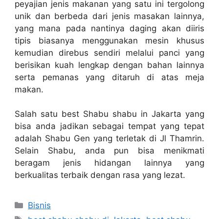
peyajian jenis makanan yang satu ini tergolong
unik dan berbeda dari jenis masakan lainnya,
yang mana pada nantinya daging akan diiris
tipis biasanya menggunakan mesin khusus
kemudian direbus sendiri melalui panci yang
berisikan kuah lengkap dengan bahan lainnya
serta pemanas yang ditaruh di atas meja
makan.
Salah satu best Shabu shabu in Jakarta yang
bisa anda jadikan sebagai tempat yang tepat
adalah Shabu Gen yang terletak di Jl Thamrin.
Selain Shabu, anda pun bisa menikmati
beragam jenis hidangan lainnya yang
berkualitas terbaik dengan rasa yang lezat.
Categories
Bisnis
Tags