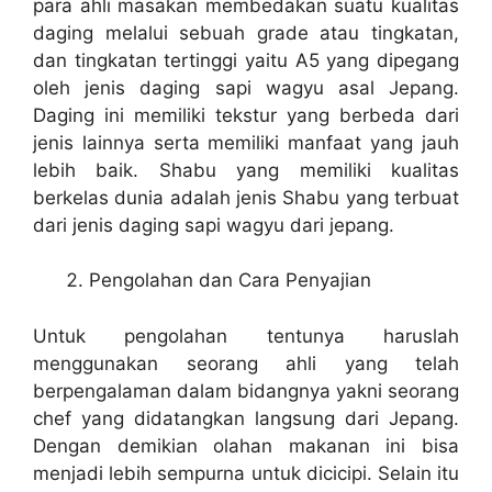
para ahli masakan membedakan suatu kualitas
daging melalui sebuah grade atau tingkatan,
dan tingkatan tertinggi yaitu A5 yang dipegang
oleh jenis daging sapi wagyu asal Jepang.
Daging ini memiliki tekstur yang berbeda dari
jenis lainnya serta memiliki manfaat yang jauh
lebih baik. Shabu yang memiliki kualitas
berkelas dunia adalah jenis Shabu yang terbuat
dari jenis daging sapi wagyu dari jepang.
Pengolahan dan Cara Penyajian
Untuk pengolahan tentunya haruslah
menggunakan seorang ahli yang telah
berpengalaman dalam bidangnya yakni seorang
chef yang didatangkan langsung dari Jepang.
Dengan demikian olahan makanan ini bisa
menjadi lebih sempurna untuk dicicipi. Selain itu