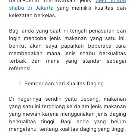
benar-benar menawarkan jenis
best shabu
shabu di Jakarta
yang memiliki kualitas dan
kelezatan berkelas.
Bagi anda yang saat ini tengah penasaran dan
ingin mencoba jenis makanan yang satu ini,
berikut akan saya paparkan beberapa cara
membedakan mana jenis shabu berkualitas
terbaik dan mana yang standar sebagai
referensi.
Pembedaan dari Kualitas Daging
Di negerinya sendiri yaitu Jepang, makanan
yang satu ini tergolong ke dalam jenis makanan
yang mewah karena menggunakan jenis daging
berkualitas tinggi. Bagi anda yang belum
mengetahui tentang kualitas daging yang tinggi,