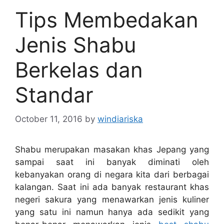
Tips Membedakan
Jenis Shabu
Berkelas dan
Standar
October 11, 2016
by
windiariska
Shabu merupakan masakan khas Jepang yang
sampai saat ini banyak diminati oleh
kebanyakan orang di negara kita dari berbagai
kalangan. Saat ini ada banyak restaurant khas
negeri sakura yang menawarkan jenis kuliner
yang satu ini namun hanya ada sedikit yang