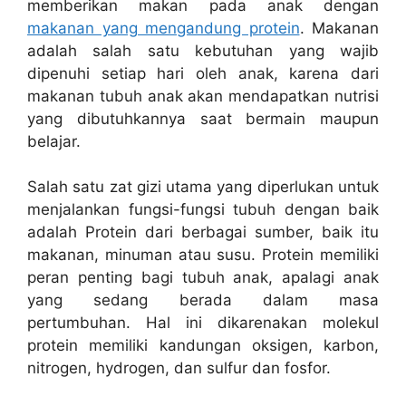
memberikan makan pada anak dengan
makanan yang mengandung protein
. Makanan
adalah salah satu kebutuhan yang wajib
dipenuhi setiap hari oleh anak, karena dari
makanan tubuh anak akan mendapatkan nutrisi
yang dibutuhkannya saat bermain maupun
belajar.
Salah satu zat gizi utama yang diperlukan untuk
menjalankan fungsi-fungsi tubuh dengan baik
adalah Protein dari berbagai sumber, baik itu
makanan, minuman atau susu. Protein memiliki
peran penting bagi tubuh anak, apalagi anak
yang sedang berada dalam masa
pertumbuhan. Hal ini dikarenakan molekul
protein memiliki kandungan oksigen, karbon,
nitrogen, hydrogen, dan sulfur dan fosfor.