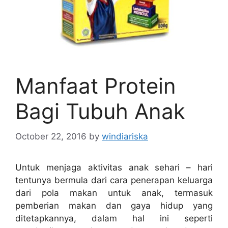
Manfaat Protein
Bagi Tubuh Anak
October 22, 2016
by
windiariska
Untuk menjaga aktivitas anak sehari – hari
tentunya bermula dari cara penerapan keluarga
dari pola makan untuk anak, termasuk
pemberian makan dan gaya hidup yang
ditetapkannya, dalam hal ini seperti