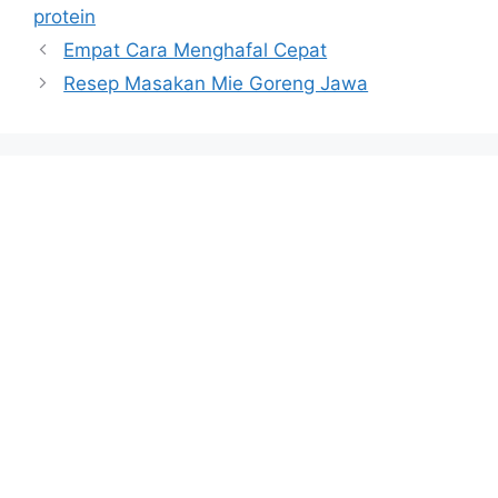
protein
Empat Cara Menghafal Cepat
Resep Masakan Mie Goreng Jawa