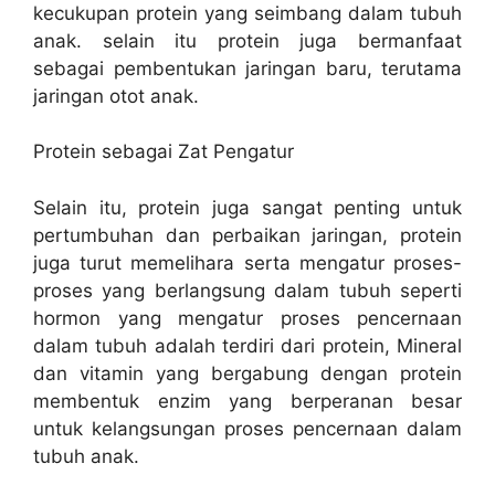
kecukupan protein yang seimbang dalam tubuh
anak. selain itu protein juga bermanfaat
sebagai pembentukan jaringan baru, terutama
jaringan otot anak.
Protein sebagai Zat Pengatur
Selain itu, protein juga sangat penting untuk
pertumbuhan dan perbaikan jaringan, protein
juga turut memelihara serta mengatur proses-
proses yang berlangsung dalam tubuh seperti
hormon yang mengatur proses pencernaan
dalam tubuh adalah terdiri dari protein, Mineral
dan vitamin yang bergabung dengan protein
membentuk enzim yang berperanan besar
untuk kelangsungan proses pencernaan dalam
tubuh anak.