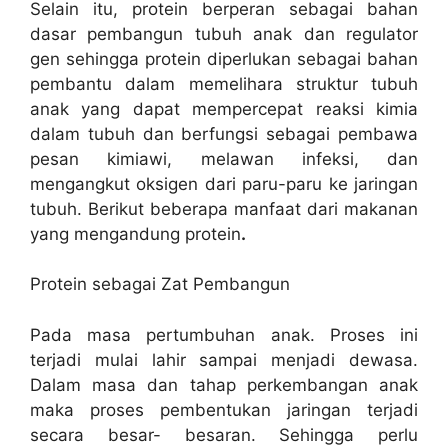
Selain itu, protein berperan sebagai bahan
dasar pembangun tubuh anak dan regulator
gen sehingga protein diperlukan sebagai bahan
pembantu dalam memelihara struktur tubuh
anak yang dapat mempercepat reaksi kimia
dalam tubuh dan berfungsi sebagai pembawa
pesan kimiawi, melawan infeksi, dan
mengangkut oksigen dari paru-paru ke jaringan
tubuh. Berikut beberapa manfaat dari
makanan
yang mengandung protein
.
Protein sebagai Zat Pembangun
Pada masa pertumbuhan anak. Proses ini
terjadi mulai lahir sampai menjadi dewasa.
Dalam masa dan tahap perkembangan anak
maka proses pembentukan jaringan terjadi
secara besar- besaran. Sehingga perlu